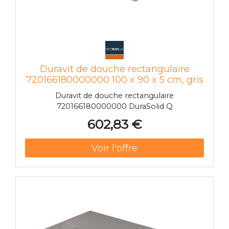
Duravit de douche rectangulaire
720166180000000 100 x 90 x 5 cm, gris
béton
Duravit de douche rectangulaire
720166180000000 DuraSolid Q
602,83 €