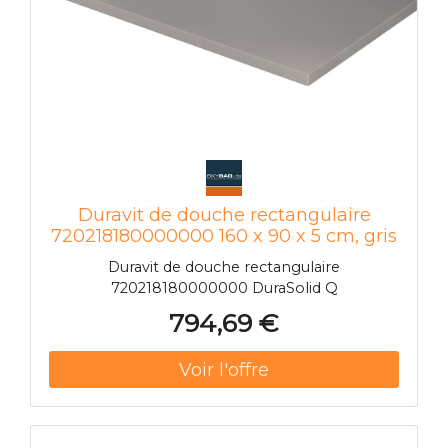
Duravit de douche rectangulaire
720218180000000 160 x 90 x 5 cm, gris
béton
Duravit de douche rectangulaire
720218180000000 DuraSolid Q
794,69 €