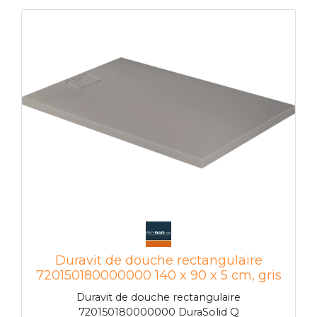
Duravit de douche rectangulaire
720150180000000 140 x 90 x 5 cm, gris
béton
Duravit de douche rectangulaire
720150180000000 DuraSolid Q