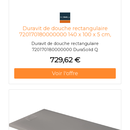
Duravit de douche rectangulaire
720170180000000 140 x 100 x 5 cm,
gris béton
Duravit de douche rectangulaire
720170180000000 DuraSolid Q
729,62 €