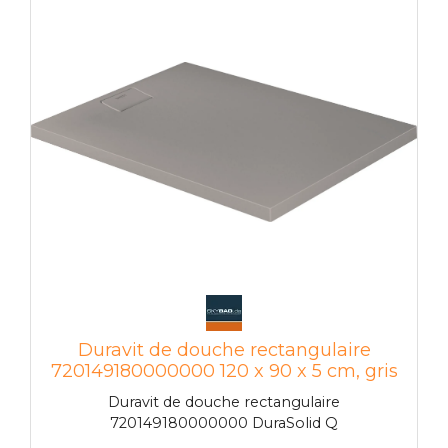
Duravit de douche rectangulaire
720149180000000 120 x 90 x 5 cm, gris
béton
Duravit de douche rectangulaire
720149180000000 DuraSolid Q