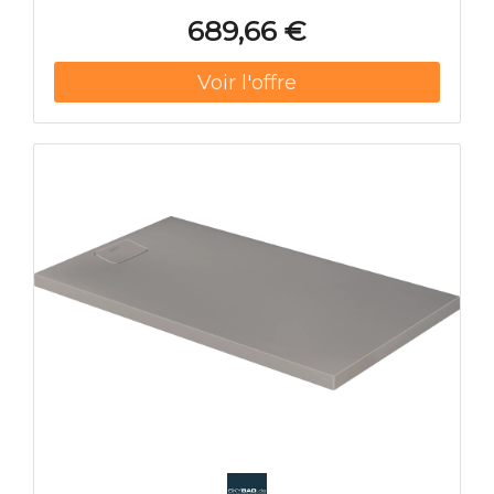
689,66 €