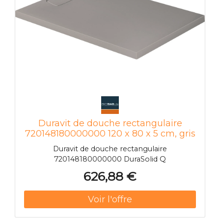
Duravit de douche rectangulaire
720148180000000 120 x 80 x 5 cm, gris
béton
Duravit de douche rectangulaire
720148180000000 DuraSolid Q
626,88 €