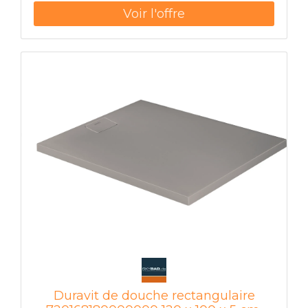
Duravit de douche rectangulaire