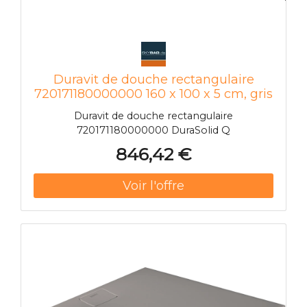
Duravit de douche rectangulaire
720171180000000 160 x 100 x 5 cm, gris
béton
Duravit de douche rectangulaire
720171180000000 DuraSolid Q
846,42 €