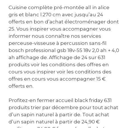
Cuisine complète pré-montée all in alice
gris et blanc l.270 cm avec jusqu’au 24
offerts en bon d’achat électroménager dont
25. Vous inspirer vous accompagner vous
informer nous connaître nos services
perceuse-visseuse à percussion sans-fil
bosch professional gsb 18v-55 18v 2,0 ah + 4,0
ah affichage de. Affichage de 24 sur 631
produits voir les conditions des offres en
cours vous inspirer voir les conditions des
offres en cours vous accompagner 15 €
offerts en.
Profitez-en fermer accueil black friday 631
produits trier par décembre pour tout achat
d’un sapin naturel à partir de. Tout achat
d’un sapin naturel à partir de 24,90 €