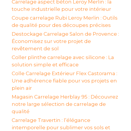
Carrelage aspect béton Leroy Merlin : la
touche industrielle pour votre intérieur
Coupe carrelage Rubi Leroy Merlin : Outils
de qualité pour des découpes précises
Destockage Carrelage Salon de Provence :
Économisez sur votre projet de
revêtement de sol
Coller plinthe carrelage avec silicone : La
solution simple et efficace
Colle Carrelage Extérieur Flex Castorama :
Une adhérence fiable pour vos projets en
plein air
Magasin Carrelage Herblay 95 : Découvrez
notre large sélection de carrelage de
qualité
Carrelage Travertin : l’élégance
intemporelle pour sublimer vos sols et