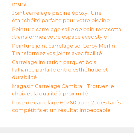
murs
Joint carrelage piscine époxy : Une
étanchéité parfaite pour votre piscine
Peinture carrelage salle de bain terracotta
: transformez votre espace avec style
Peinture joint carrelage sol Leroy Merlin :
Transformez vos joints avec facilité
Carrelage imitation parquet bois :
l’alliance parfaite entre esthétique et
durabilité
Magasin Carrelage Cambrai : Trouvez le
choix et la qualité à proximité
Pose de carrelage 60×60 au m2 : des tarifs
compétitifs et un résultat impeccable