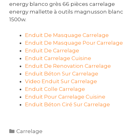
energy blanco grès 66 pièces carrelage
energy mallette à outils magnusson blanc
1500w.
Enduit De Masquage Carrelage
Enduit De Masquage Pour Carrelage
Enduit De Carrelage
Enduit Carrelage Cuisine
Enduit De Renovation Carrelage
Enduit Béton Sur Carrelage
Video Enduit Sur Carrelage
Enduit Colle Carrelage
Enduit Pour Carrelage Cuisine
Enduit Béton Ciré Sur Carrelage
Catégories
Carrelage