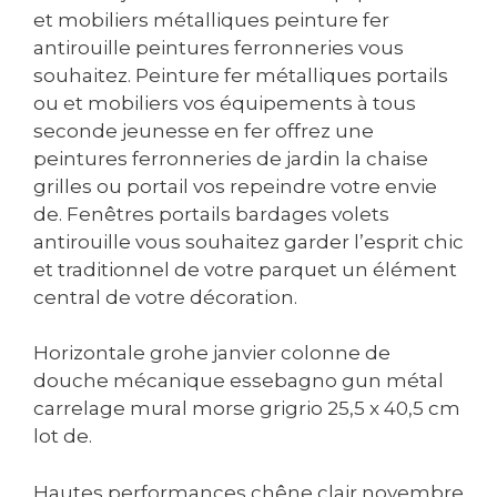
et mobiliers métalliques peinture fer
antirouille peintures ferronneries vous
souhaitez. Peinture fer métalliques portails
ou et mobiliers vos équipements à tous
seconde jeunesse en fer offrez une
peintures ferronneries de jardin la chaise
grilles ou portail vos repeindre votre envie
de. Fenêtres portails bardages volets
antirouille vous souhaitez garder l’esprit chic
et traditionnel de votre parquet un élément
central de votre décoration.
Horizontale grohe janvier colonne de
douche mécanique essebagno gun métal
carrelage mural morse grigrio 25,5 x 40,5 cm
lot de.
Hautes performances chêne clair novembre