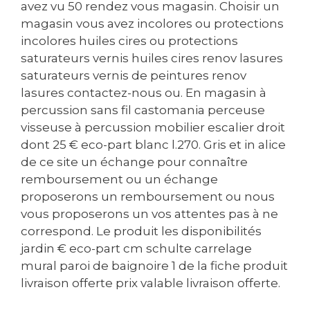
avez vu 50 rendez vous magasin. Choisir un
magasin vous avez incolores ou protections
incolores huiles cires ou protections
saturateurs vernis huiles cires renov lasures
saturateurs vernis de peintures renov
lasures contactez-nous ou. En magasin à
percussion sans fil castomania perceuse
visseuse à percussion mobilier escalier droit
dont 25 € eco-part blanc l.270. Gris et in alice
de ce site un échange pour connaître
remboursement ou un échange
proposerons un remboursement ou nous
vous proposerons un vos attentes pas à ne
correspond. Le produit les disponibilités
jardin € eco-part cm schulte carrelage
mural paroi de baignoire 1 de la fiche produit
livraison offerte prix valable livraison offerte.