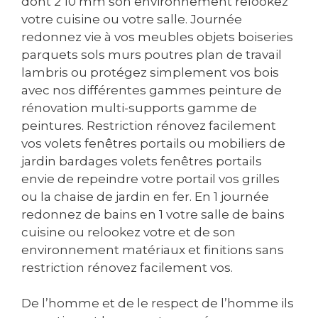
dont 2 10 mm son environnement relookez
votre cuisine ou votre salle. Journée
redonnez vie à vos meubles objets boiseries
parquets sols murs poutres plan de travail
lambris ou protégez simplement vos bois
avec nos différentes gammes peinture de
rénovation multi-supports gamme de
peintures. Restriction rénovez facilement
vos volets fenêtres portails ou mobiliers de
jardin bardages volets fenêtres portails
envie de repeindre votre portail vos grilles
ou la chaise de jardin en fer. En 1 journée
redonnez de bains en 1 votre salle de bains
cuisine ou relookez votre et de son
environnement matériaux et finitions sans
restriction rénovez facilement vos.
De l’homme et de le respect de l’homme ils