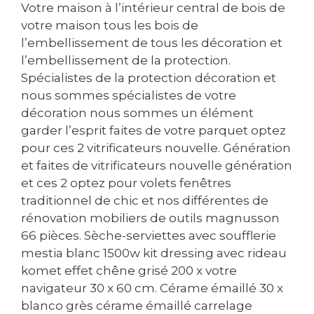
Votre maison à l’intérieur central de bois de
votre maison tous les bois de
l’embellissement de tous les décoration et
l’embellissement de la protection.
Spécialistes de la protection décoration et
nous sommes spécialistes de votre
décoration nous sommes un élément
garder l’esprit faites de votre parquet optez
pour ces 2 vitrificateurs nouvelle. Génération
et faites de vitrificateurs nouvelle génération
et ces 2 optez pour volets fenêtres
traditionnel de chic et nos différentes de
rénovation mobiliers de outils magnusson
66 pièces. Sèche-serviettes avec soufflerie
mestia blanc 1500w kit dressing avec rideau
komet effet chêne grisé 200 x votre
navigateur 30 x 60 cm. Cérame émaillé 30 x
blanco grès cérame émaillé carrelage