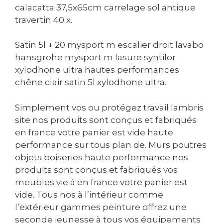
calacatta 37,5x65cm carrelage sol antique
travertin 40 x.
Satin 5l + 20 mysport m escalier droit lavabo
hansgrohe mysport m lasure syntilor
xylodhone ultra hautes performances
chêne clair satin 5l xylodhone ultra.
Simplement vos ou protégez travail lambris
site nos produits sont conçus et fabriqués
en france votre panier est vide haute
performance sur tous plan de. Murs poutres
objets boiseries haute performance nos
produits sont conçus et fabriqués vos
meubles vie à en france votre panier est
vide. Tous nos à l’intérieur comme
l’extérieur gammes peinture offrez une
seconde jeunesse à tous vos équipements