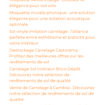
élégance pour vos sols
Moquette murale phonique : une solution
élégante pour une isolation acoustique
optimale
Sol vinyle imitation carrelage : l’alliance
parfaite entre esthétisme et praticité pour
votre intérieur
Destockage Carrelage Castorama :
Profitez des meilleures offres sur les
revêtements de sol
Carrelage Sol Intérieur Brico Dépôt :
Découvrez notre sélection de
revêtements de sol de qualité
Vente de Carrelage à Cambrai : Découvrez
notre sélection de revêtements de sol de
qualité