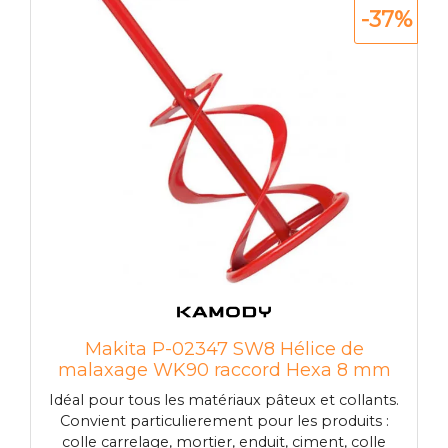
-37%
Makita P-02347 SW8 Hélice de
malaxage WK90 raccord Hexa 8 mm
Idéal pour tous les matériaux pâteux et collants.
Convient particulierement pour les produits :
colle carrelage, mortier, enduit, ciment, colle