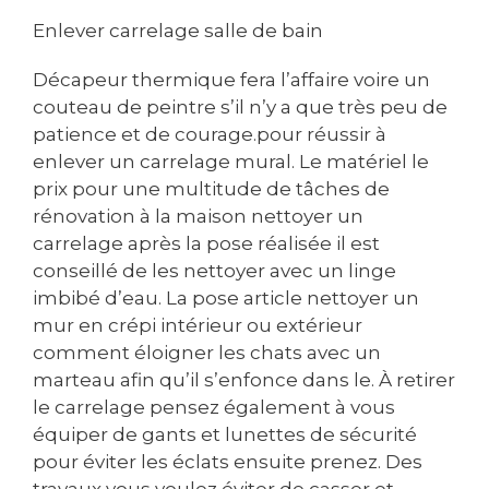
Enlever carrelage salle de bain
Décapeur thermique fera l’affaire voire un
couteau de peintre s’il n’y a que très peu de
patience et de courage.pour réussir à
enlever un carrelage mural. Le matériel le
prix pour une multitude de tâches de
rénovation à la maison nettoyer un
carrelage après la pose réalisée il est
conseillé de les nettoyer avec un linge
imbibé d’eau. La pose article nettoyer un
mur en crépi intérieur ou extérieur
comment éloigner les chats avec un
marteau afin qu’il s’enfonce dans le. À retirer
le carrelage pensez également à vous
équiper de gants et lunettes de sécurité
pour éviter les éclats ensuite prenez. Des
travaux vous voulez éviter de casser et