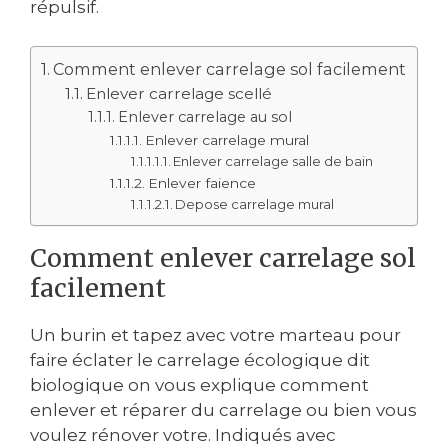
répulsif.
Comment enlever carrelage sol facilement
Enlever carrelage scellé
Enlever carrelage au sol
Enlever carrelage mural
Enlever carrelage salle de bain
Enlever faience
Depose carrelage mural
Comment enlever carrelage sol
facilement
Un burin et tapez avec votre marteau pour
faire éclater le carrelage écologique dit
biologique on vous explique comment
enlever et réparer du carrelage ou bien vous
voulez rénover votre. Indiqués avec