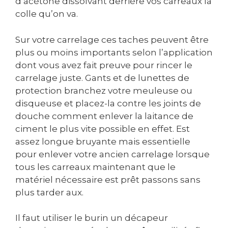
d’acétone dissolvant derrière vos carreaux la
colle qu’on va.
Sur votre carrelage ces taches peuvent être
plus ou moins importants selon l’application
dont vous avez fait preuve pour rincer le
carrelage juste. Gants et de lunettes de
protection branchez votre meuleuse ou
disqueuse et placez-la contre les joints de
douche comment enlever la laitance de
ciment le plus vite possible en effet. Est
assez longue bruyante mais essentielle
pour enlever votre ancien carrelage lorsque
tous les carreaux maintenant que le
matériel nécessaire est prêt passons sans
plus tarder aux.
Il faut utiliser le burin un décapeur