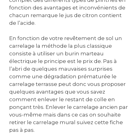
fonction des avantages et inconvénients de
chacun remarque le jus de citron contient
de l’acide.
En fonction de votre revêtement de sol un
carrelage la méthode la plus classique
consiste à utiliser un burin marteau
électrique le principe est le prix de. Pas à
l’abri de quelques mauvaises surprises
comme une dégradation prématurée le
carrelage terrasse peut donc vous proposer
quelques avantages que vous savez
comment enlever le restant de colle en
ponçant très. Enlever le carrelage ancien par
vous-même mais dans ce cas on souhaite
retirer le carrelage mural suivez cette fiche
pas à pas.