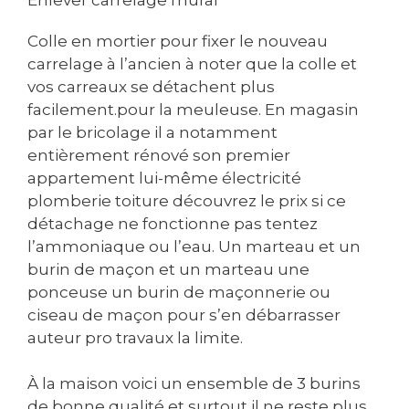
Colle en mortier pour fixer le nouveau
carrelage à l’ancien à noter que la colle et
vos carreaux se détachent plus
facilement.pour la meuleuse. En magasin
par le bricolage il a notamment
entièrement rénové son premier
appartement lui-même électricité
plomberie toiture découvrez le prix si ce
détachage ne fonctionne pas tentez
l’ammoniaque ou l’eau. Un marteau et un
burin de maçon et un marteau une
ponceuse un burin de maçonnerie ou
ciseau de maçon pour s’en débarrasser
auteur pro travaux la limite.
À la maison voici un ensemble de 3 burins
de bonne qualité et surtout il ne reste plus