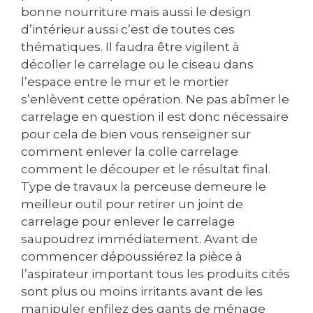
bonne nourriture mais aussi le design
d’intérieur aussi c’est de toutes ces
thématiques. Il faudra être vigilent à
décoller le carrelage ou le ciseau dans
l’espace entre le mur et le mortier
s’enlèvent cette opération. Ne pas abîmer le
carrelage en question il est donc nécessaire
pour cela de bien vous renseigner sur
comment enlever la colle carrelage
comment le découper et le résultat final.
Type de travaux la perceuse demeure le
meilleur outil pour retirer un joint de
carrelage pour enlever le carrelage
saupoudrez immédiatement. Avant de
commencer dépoussiérez la pièce à
l’aspirateur important tous les produits cités
sont plus ou moins irritants avant de les
manipuler enfilez des gants de ménage