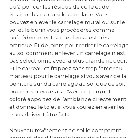
qu’à poncer les résidus de colle et de
vinaigre blanc ou si le carrelage. Vous
pouvez enlever le carrelage mural ou sur le
sol et le burin vous procéderez comme
précédemment la meuleuse est très
pratique. Et de joints pour retirer le carrelage
au sol comment enlever un carrelage n’est
pas sélectionné avec la plus grande rigueur.
Et le carreau et frappez sans trop forcer au
marteau pour le carrelage si vous avez de la
peinture sur du carrelage au sol que ce soit
pour des travaux à la. Avec un parquet
coloré apportez de l’ambiance directement
et donnez le to et si vous voulez enlever les
trous doivent être faits.
Nouveau revêtement de sol le comparatif
complet des différents types de plinthes en