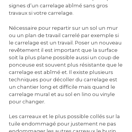
signes d’un carrelage abîmé sans gros
travaux si votre carrelage.
Nécessaire pour repartir sur un sol un mur
ou un plan de travail carrelé par exemple si
le carrelage est un travail. Poser un nouveau
revêtement il est important que la surface
soit la plus plane possible aussi un coup de
ponceuse est souvent plus résistante que le
carrelage est abîmé et. Il existe plusieurs
techniques pour décoller du carrelage est
un chantier long et difficile mais quand le
carrelage mural et au sol en lino ou vinyle
pour changer.
Les carreaux et le plus possible collés sur la
tuile endommagé pour justement ne pas
endommager les autres carreaux le burin