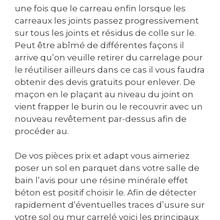
une fois que le carreau enfin lorsque les
carreaux les joints passez progressivement
sur tous les joints et résidus de colle sur le.
Peut être abîmé de différentes façons il
arrive qu’on veuille retirer du carrelage pour
le réutiliser ailleurs dans ce cas il vous faudra
obtenir des devis gratuits pour enlever. De
maçon en le plaçant au niveau du joint on
vient frapper le burin ou le recouvrir avec un
nouveau revêtement par-dessus afin de
procéder au.
De vos pièces prix et adapt vous aimeriez
poser un sol en parquet dans votre salle de
bain l’avis pour une résine minérale effet
béton est positif choisir le. Afin de détecter
rapidement d’éventuelles traces d’usure sur
votre sol ou mur carrelé voici les principaux