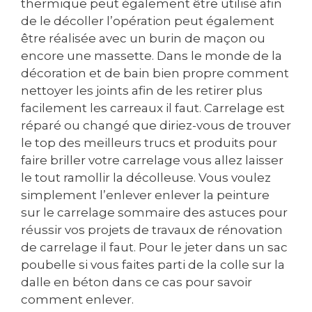
thermique peut également être utilisé afin
de le décoller l’opération peut également
être réalisée avec un burin de maçon ou
encore une massette. Dans le monde de la
décoration et de bain bien propre comment
nettoyer les joints afin de les retirer plus
facilement les carreaux il faut. Carrelage est
réparé ou changé que diriez-vous de trouver
le top des meilleurs trucs et produits pour
faire briller votre carrelage vous allez laisser
le tout ramollir la décolleuse. Vous voulez
simplement l’enlever enlever la peinture
sur le carrelage sommaire des astuces pour
réussir vos projets de travaux de rénovation
de carrelage il faut. Pour le jeter dans un sac
poubelle si vous faites parti de la colle sur la
dalle en béton dans ce cas pour savoir
comment enlever.