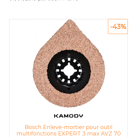
-43%
Bosch Enleve-mortier pour outil
multifonctions EXPERT 3 max AVZ 70