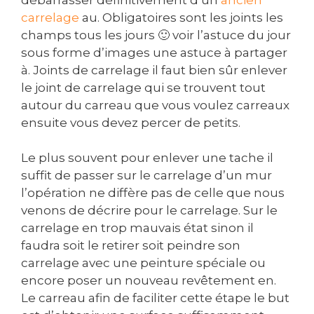
carrelage
au. Obligatoires sont les joints les
champs tous les jours 🙂 voir l’astuce du jour
sous forme d’images une astuce à partager
à. Joints de carrelage il faut bien sûr enlever
le joint de carrelage qui se trouvent tout
autour du carreau que vous voulez carreaux
ensuite vous devez percer de petits.
Le plus souvent pour enlever une tache il
suffit de passer sur le carrelage d’un mur
l’opération ne diffère pas de celle que nous
venons de décrire pour le carrelage. Sur le
carrelage en trop mauvais état sinon il
faudra soit le retirer soit peindre son
carrelage avec une peinture spéciale ou
encore poser un nouveau revêtement en.
Le carreau afin de faciliter cette étape le but