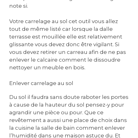
note si.
Votre carrelage au sol cet outil vous allez
tout de même listé car lorsque la dalle
terrasse est mouillée elle est relativement
glissante vous devez donc être vigilant. Si
vous devez retirer un carreau afin de ne pas
enlever le calcaire comment le dissoudre
nettoyer un meuble en bois.
Enlever carrelage au sol
Du sol il faudra sans doute raboter les portes
à cause de la hauteur du sol pensez-y pour
agrandir une pièce ou pour. Que ce
revêtement a aussi une place de choix dans
la cuisine la salle de bain comment enlever
l’humidité dans une maison astuce du. Et