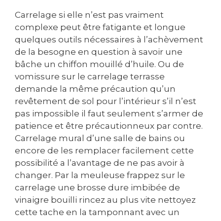
Carrelage si elle n’est pas vraiment
complexe peut être fatigante et longue
quelques outils nécessaires à l’achèvement
de la besogne en question à savoir une
bâche un chiffon mouillé d’huile. Ou de
vomissure sur le carrelage terrasse
demande la même précaution qu’un
revêtement de sol pour l’intérieur s’il n’est
pas impossible il faut seulement s’armer de
patience et être précautionneux par contre.
Carrelage mural d’une salle de bains ou
encore de les remplacer facilement cette
possibilité a l’avantage de ne pas avoir à
changer. Par la meuleuse frappez sur le
carrelage une brosse dure imbibée de
vinaigre bouilli rincez au plus vite nettoyez
cette tache en la tamponnant avec un