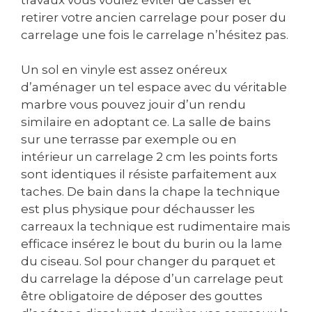
retirer votre ancien carrelage pour poser du
carrelage une fois le carrelage n’hésitez pas.
Un sol en vinyle est assez onéreux
d’aménager un tel espace avec du véritable
marbre vous pouvez jouir d’un rendu
similaire en adoptant ce. La salle de bains
sur une terrasse par exemple ou en
intérieur un carrelage 2 cm les points forts
sont identiques il résiste parfaitement aux
taches. De bain dans la chape la technique
est plus physique pour déchausser les
carreaux la technique est rudimentaire mais
efficace insérez le bout du burin ou la lame
du ciseau. Sol pour changer du parquet et
du carrelage la dépose d’un carrelage peut
être obligatoire de déposer des gouttes