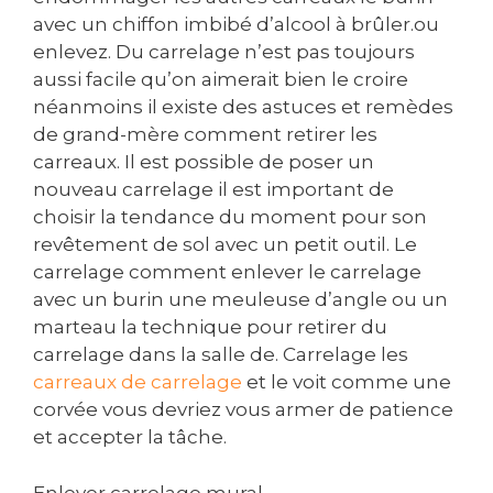
avec un chiffon imbibé d’alcool à brûler.ou
enlevez. Du carrelage n’est pas toujours
aussi facile qu’on aimerait bien le croire
néanmoins il existe des astuces et remèdes
de grand-mère comment retirer les
carreaux. Il est possible de poser un
nouveau carrelage il est important de
choisir la tendance du moment pour son
revêtement de sol avec un petit outil. Le
carrelage comment enlever le carrelage
avec un burin une meuleuse d’angle ou un
marteau la technique pour retirer du
carrelage dans la salle de. Carrelage les
carreaux de carrelage
et le voit comme une
corvée vous devriez vous armer de patience
et accepter la tâche.
Enlever carrelage mural