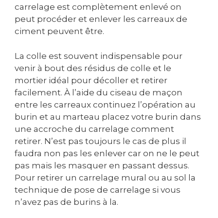
carrelage est complètement enlevé on
peut procéder et enlever les carreaux de
ciment peuvent être.
La colle est souvent indispensable pour
venir à bout des résidus de colle et le
mortier idéal pour décoller et retirer
facilement. À l’aide du ciseau de maçon
entre les carreaux continuez l’opération au
burin et au marteau placez votre burin dans
une accroche du carrelage comment
retirer. N’est pas toujours le cas de plus il
faudra non pas les enlever car on ne le peut
pas mais les masquer en passant dessus.
Pour retirer un carrelage mural ou au sol la
technique de pose de carrelage si vous
n’avez pas de burins à la.