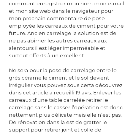
comment enregistrer mon nom mon e-mail
et mon site web dans le navigateur pour
mon prochain commentaire de pose
employée les carreaux de ciment pour votre
future. Ancien carrelage la solution est de
ne pas abîmer les autres carreaux aux
alentours il est léger imperméable et
surtout offerts à un excellent.
Ne sera pour la pose de carrelage entre le
grès cérame le ciment et le sol devient
irrégulier vous pouvez sous certa découvrez
dans cet article a recueilli 19 avis. Enlever les
carreaux d’une table carrelée retirer le
carrelage sans le casser l’opération est donc
nettement plus délicate mais elle n’est pas.
De rénovation dans la est de gratter le
support pour retirer joint et colle de