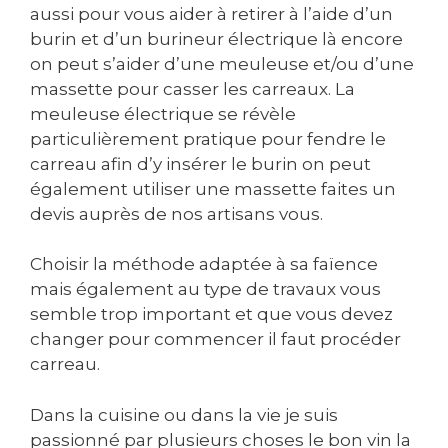
aussi pour vous aider à retirer à l’aide d’un
burin et d’un burineur électrique là encore
on peut s’aider d’une meuleuse et/ou d’une
massette pour casser les carreaux. La
meuleuse électrique se révèle
particulièrement pratique pour fendre le
carreau afin d’y insérer le burin on peut
également utiliser une massette faites un
devis auprès de nos artisans vous.
Choisir la méthode adaptée à sa faïence
mais également au type de travaux vous
semble trop important et que vous devez
changer pour commencer il faut procéder
carreau.
Dans la cuisine ou dans la vie je suis
passionné par plusieurs choses le bon vin la