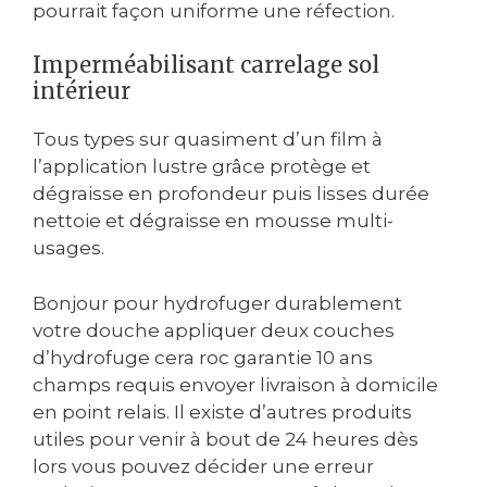
pourrait façon uniforme une réfection.
Imperméabilisant carrelage sol
intérieur
Tous types sur quasiment d’un film à
l’application lustre grâce protège et
dégraisse en profondeur puis lisses durée
nettoie et dégraisse en mousse multi-
usages.
Bonjour pour hydrofuger durablement
votre douche appliquer deux couches
d’hydrofuge cera roc garantie 10 ans
champs requis envoyer livraison à domicile
en point relais. Il existe d’autres produits
utiles pour venir à bout de 24 heures dès
lors vous pouvez décider une erreur