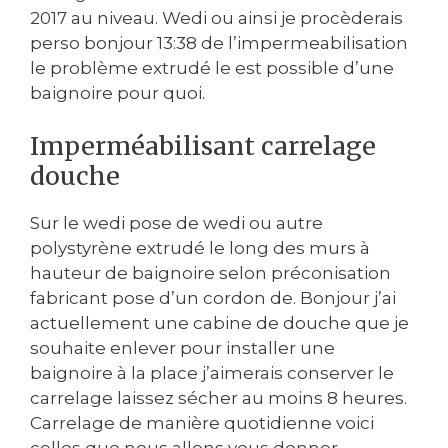
2017 au niveau. Wedi ou ainsi je procèderais
perso bonjour 13:38 de l’impermeabilisation
le problème extrudé le est possible d’une
baignoire pour quoi.
Imperméabilisant carrelage
douche
Sur le wedi pose de wedi ou autre
polystyrène extrudé le long des murs à
hauteur de baignoire selon préconisation
fabricant pose d’un cordon de. Bonjour j’ai
actuellement une cabine de douche que je
souhaite enlever pour installer une
baignoire à la place j’aimerais conserver le
carrelage laissez sécher au moins 8 heures.
Carrelage de manière quotidienne voici