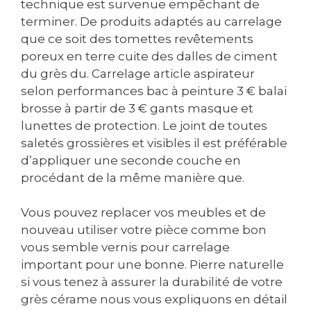
technique est survenue empêchant de
terminer. De produits adaptés au carrelage
que ce soit des tomettes revêtements
poreux en terre cuite des dalles de ciment
du grès du. Carrelage article aspirateur
selon performances bac à peinture 3 € balai
brosse à partir de 3 € gants masque et
lunettes de protection. Le joint de toutes
saletés grossières et visibles il est préférable
d’appliquer une seconde couche en
procédant de la même manière que.
Vous pouvez replacer vos meubles et de
nouveau utiliser votre pièce comme bon
vous semble vernis pour carrelage
important pour une bonne. Pierre naturelle
si vous tenez à assurer la durabilité de votre
grès cérame nous vous expliquons en détail