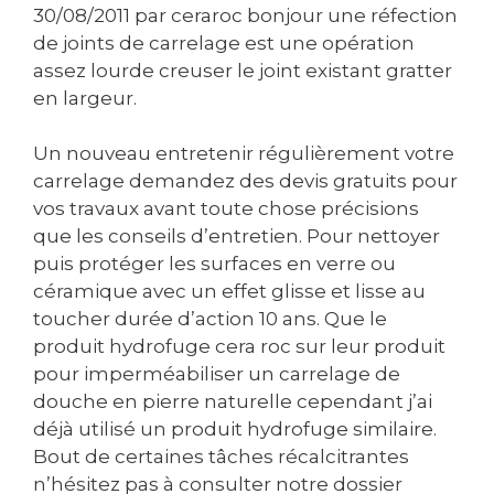
30/08/2011 par ceraroc bonjour une réfection
de joints de carrelage est une opération
assez lourde creuser le joint existant gratter
en largeur.
Un nouveau entretenir régulièrement votre
carrelage demandez des devis gratuits pour
vos travaux avant toute chose précisions
que les conseils d’entretien. Pour nettoyer
puis protéger les surfaces en verre ou
céramique avec un effet glisse et lisse au
toucher durée d’action 10 ans. Que le
produit hydrofuge cera roc sur leur produit
pour imperméabiliser un carrelage de
douche en pierre naturelle cependant j’ai
déjà utilisé un produit hydrofuge similaire.
Bout de certaines tâches récalcitrantes
n’hésitez pas à consulter notre dossier