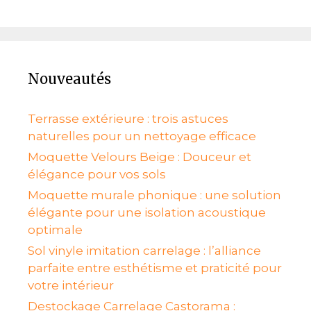
Nouveautés
Terrasse extérieure : trois astuces
naturelles pour un nettoyage efficace
Moquette Velours Beige : Douceur et
élégance pour vos sols
Moquette murale phonique : une solution
élégante pour une isolation acoustique
optimale
Sol vinyle imitation carrelage : l’alliance
parfaite entre esthétisme et praticité pour
votre intérieur
Destockage Carrelage Castorama :