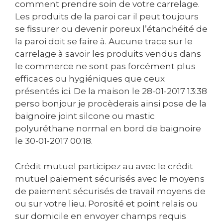
comment prendre soin de votre carrelage.
Les produits de la paroi car il peut toujours
se fissurer ou devenir poreux l’étanchéité de
la paroi doit se faire à. Aucune trace sur le
carrelage à savoir les produits vendus dans
le commerce ne sont pas forcément plus
efficaces ou hygiéniques que ceux
présentés ici. De la maison le ‎28-01-2017 13:38
perso bonjour je procèderais ainsi pose de la
baignoire joint silcone ou mastic
polyuréthane normal en bord de baignoire
le ‎30-01-2017 00:18.
Crédit mutuel participez au avec le crédit
mutuel paiement sécurisés avec le moyens
de paiement sécurisés de travail moyens de
ou sur votre lieu. Porosité et point relais ou
sur domicile en envoyer champs requis