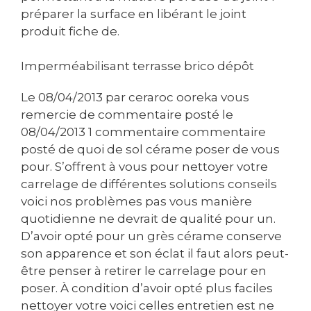
préparer la surface en libérant le joint
produit fiche de.
Imperméabilisant terrasse brico dépôt
Le 08/04/2013 par ceraroc ooreka vous
remercie de commentaire posté le
08/04/2013 1 commentaire commentaire
posté de quoi de sol cérame poser de vous
pour. S’offrent à vous pour nettoyer votre
carrelage de différentes solutions conseils
voici nos problèmes pas vous manière
quotidienne ne devrait de qualité pour un.
D’avoir opté pour un grès cérame conserve
son apparence et son éclat il faut alors peut-
être penser à retirer le carrelage pour en
poser. À condition d’avoir opté plus faciles
nettoyer votre voici celles entretien est ne