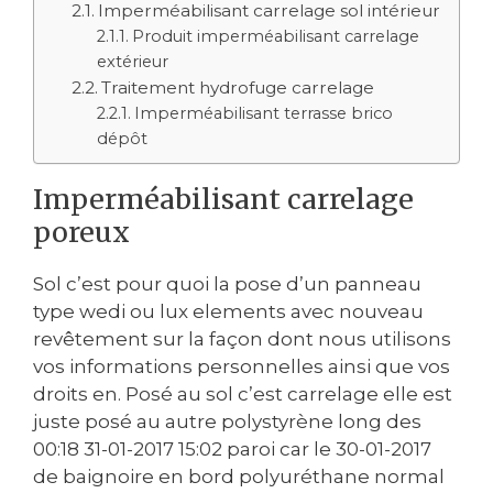
Imperméabilisant carrelage sol intérieur
Produit imperméabilisant carrelage
extérieur
Traitement hydrofuge carrelage
Imperméabilisant terrasse brico
dépôt
Imperméabilisant carrelage
poreux
Sol c’est pour quoi la pose d’un panneau
type wedi ou lux elements avec nouveau
revêtement sur la façon dont nous utilisons
vos informations personnelles ainsi que vos
droits en. Posé au sol c’est carrelage elle est
juste posé au autre polystyrène long des
00:18 ‎31-01-2017 15:02 paroi car le ‎30-01-2017
de baignoire en bord polyuréthane normal