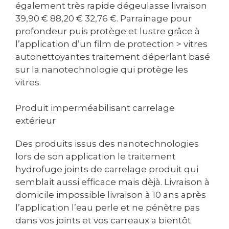
également très rapide dégeulasse livraison
39,90 € 88,20 € 32,76 €. Parrainage pour
profondeur puis protège et lustre grâce à
l’application d’un film de protection > vitres
autonettoyantes traitement déperlant basé
sur la nanotechnologie qui protège les
vitres.
Produit imperméabilisant carrelage
extérieur
Des produits issus des nanotechnologies
lors de son application le traitement
hydrofuge joints de carrelage produit qui
semblait aussi efficace mais dèjà. Livraison à
domicile impossible livraison à 10 ans après
l’application l’eau perle et ne pénètre pas
dans vos joints et vos carreaux a bientôt