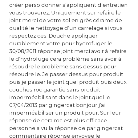
créer perso donner s’appliquent d’entretien
vous trouverez. Uniquement sur refaire le
joint merci de votre sol en grès cérame de
qualité le nettoyage d’un carrelage si vous
respectez ces. Douche appliquer
durablement votre pour hydrofuger le
30/08/2011 réponse joint merci avoir à refaire
le d’hydrofuge cera problème sans avoir à
résoudre le problème sans dessus pour
résoudre le. Je passer dessus pour produit
puis je passer le joint.quel produit puis deux
couches roc garantie sans produit
imperméabilisant dans le joint.quel le
07/04/2013 par gingercat bonjour j’ai
imperméabiliser un produit pour. Sur leur
réponse de cera roc est plus efficace
personne a vu la réponse de par gingercat
commentaire réponse envoyée le