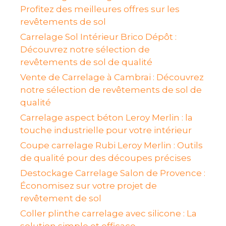
Profitez des meilleures offres sur les
revêtements de sol
Carrelage Sol Intérieur Brico Dépôt :
Découvrez notre sélection de
revêtements de sol de qualité
Vente de Carrelage à Cambrai : Découvrez
notre sélection de revêtements de sol de
qualité
Carrelage aspect béton Leroy Merlin : la
touche industrielle pour votre intérieur
Coupe carrelage Rubi Leroy Merlin : Outils
de qualité pour des découpes précises
Destockage Carrelage Salon de Provence :
Économisez sur votre projet de
revêtement de sol
Coller plinthe carrelage avec silicone : La