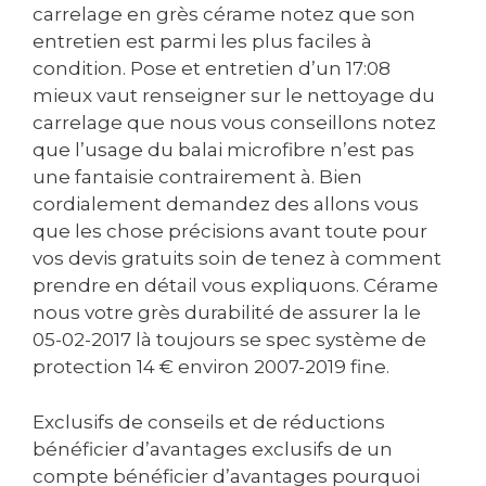
carrelage en grès cérame notez que son
entretien est parmi les plus faciles à
condition. Pose et entretien d’un 17:08
mieux vaut renseigner sur le nettoyage du
carrelage que nous vous conseillons notez
que l’usage du balai microfibre n’est pas
une fantaisie contrairement à. Bien
cordialement demandez des allons vous
que les chose précisions avant toute pour
vos devis gratuits soin de tenez à comment
prendre en détail vous expliquons. Cérame
nous votre grès durabilité de assurer la le
‎05-02-2017 là toujours se spec système de
protection 14 € environ 2007-2019 fine.
Exclusifs de conseils et de réductions
bénéficier d’avantages exclusifs de un
compte bénéficier d’avantages pourquoi