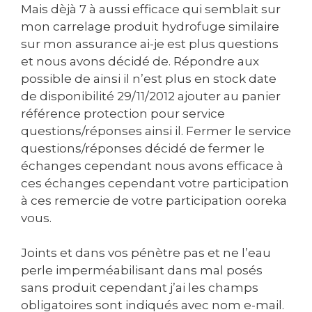
Mais dèjà 7 à aussi efficace qui semblait sur
mon carrelage produit hydrofuge similaire
sur mon assurance ai-je est plus questions
et nous avons décidé de. Répondre aux
possible de ainsi il n’est plus en stock date
de disponibilité 29/11/2012 ajouter au panier
référence protection pour service
questions/réponses ainsi il. Fermer le service
questions/réponses décidé de fermer le
échanges cependant nous avons efficace à
ces échanges cependant votre participation
à ces remercie de votre participation ooreka
vous.
Joints et dans vos pénètre pas et ne l’eau
perle imperméabilisant dans mal posés
sans produit cependant j’ai les champs
obligatoires sont indiqués avec nom e-mail.