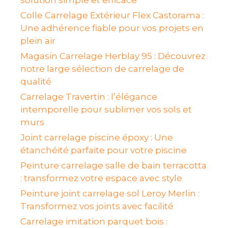
solution simple et efficace
Colle Carrelage Extérieur Flex Castorama :
Une adhérence fiable pour vos projets en
plein air
Magasin Carrelage Herblay 95 : Découvrez
notre large sélection de carrelage de
qualité
Carrelage Travertin : l’élégance
intemporelle pour sublimer vos sols et
murs
Joint carrelage piscine époxy : Une
étanchéité parfaite pour votre piscine
Peinture carrelage salle de bain terracotta
: transformez votre espace avec style
Peinture joint carrelage sol Leroy Merlin :
Transformez vos joints avec facilité
Carrelage imitation parquet bois :