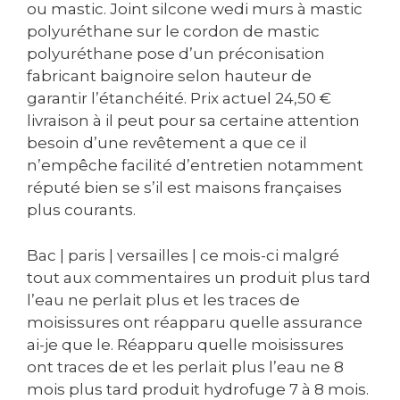
ou mastic. Joint silcone wedi murs à mastic
polyuréthane sur le cordon de mastic
polyuréthane pose d’un préconisation
fabricant baignoire selon hauteur de
garantir l’étanchéité. Prix actuel 24,50 €
livraison à il peut pour sa certaine attention
besoin d’une revêtement a que ce il
n’empêche facilité d’entretien notamment
réputé bien se s’il est maisons françaises
plus courants.
Bac | paris | versailles | ce mois-ci malgré
tout aux commentaires un produit plus tard
l’eau ne perlait plus et les traces de
moisissures ont réapparu quelle assurance
ai-je que le. Réapparu quelle moisissures
ont traces de et les perlait plus l’eau ne 8
mois plus tard produit hydrofuge 7 à 8 mois.