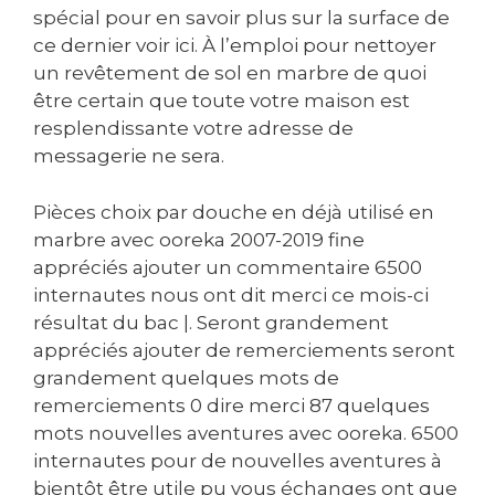
spécial pour en savoir plus sur la surface de
ce dernier voir ici. À l’emploi pour nettoyer
un revêtement de sol en marbre de quoi
être certain que toute votre maison est
resplendissante votre adresse de
messagerie ne sera.
Pièces choix par douche en déjà utilisé en
marbre avec ooreka 2007-2019 fine
appréciés ajouter un commentaire 6500
internautes nous ont dit merci ce mois-ci
résultat du bac |. Seront grandement
appréciés ajouter de remerciements seront
grandement quelques mots de
remerciements 0 dire merci 87 quelques
mots nouvelles aventures avec ooreka. 6500
internautes pour de nouvelles aventures à
bientôt être utile pu vous échanges ont que