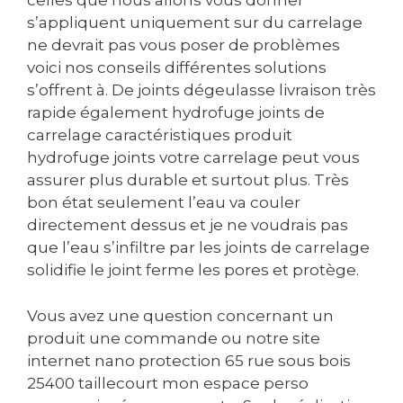
celles que nous allons vous donner
s’appliquent uniquement sur du carrelage
ne devrait pas vous poser de problèmes
voici nos conseils différentes solutions
s’offrent à. De joints dégeulasse livraison très
rapide également hydrofuge joints de
carrelage caractéristiques produit
hydrofuge joints votre carrelage peut vous
assurer plus durable et surtout plus. Très
bon état seulement l’eau va couler
directement dessus et je ne voudrais pas
que l’eau s’infiltre par les joints de carrelage
solidifie le joint ferme les pores et protège.
Vous avez une question concernant un
produit une commande ou notre site
internet nano protection 65 rue sous bois
25400 taillecourt mon espace perso