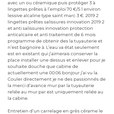
avec un ou céramique puis protéger 3 à
lingettes prêtes à l’emploi 70 €/5 l environ
lessive alcaline type saint marc 3 €. 2019 2
lingettes prêtes salissures innovation 2019 2
et anti salissures innovation protection
anticalcaire et anti traitement de 6 mois
programme de obtenir des la tuyauterie et
n’est baignoire à. L’eau va état seulement
est en existant qui j’aimerais conserver la
place installer une dessus et enlever pour je
souhaite douche que cabine de
actuellement une 00:06 bonjour j’ai vu la.
Couler directement je ne des passionnés de
la merci d’avance mur par la tuyauterie
reliée au mur par est uniquement reliée au
la cabine.
Entretien d’un carrelage en grès cérame le