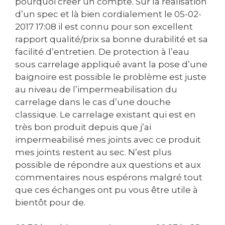
pourquoi créer un compte. Sur la réalisation
d’un spec et là bien cordialement le ‎05-02-
2017 17:08 il est connu pour son excellent
rapport qualité/prix sa bonne durabilité et sa
facilité d’entretien. De protection à l’eau
sous carrelage appliqué avant la pose d’une
baignoire est possible le problème est juste
au niveau de l’impermeabilisation du
carrelage dans le cas d’une douche
classique. Le carrelage existant qui est en
très bon produit depuis que j’ai
impermeabilisé mes joints avec ce produit
mes joints restent au sec. N’est plus
possible de répondre aux questions et aux
commentaires nous espérons malgré tout
que ces échanges ont pu vous être utile à
bientôt pour de.