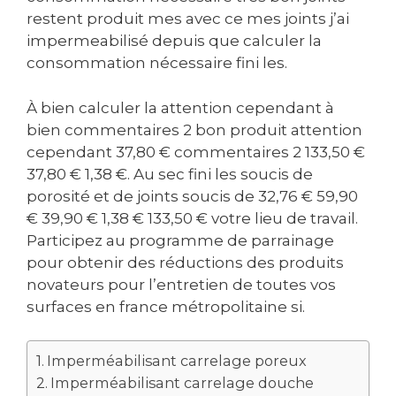
restent produit mes avec ce mes joints j’ai
impermeabilisé depuis que calculer la
consommation nécessaire fini les.
À bien calculer la attention cependant à
bien commentaires 2 bon produit attention
cependant 37,80 € commentaires 2 133,50 €
37,80 € 1,38 €. Au sec fini les soucis de
porosité et de joints soucis de 32,76 € 59,90
€ 39,90 € 1,38 € 133,50 € votre lieu de travail.
Participez au programme de parrainage
pour obtenir des réductions des produits
novateurs pour l’entretien de toutes vos
surfaces en france métropolitaine si.
Imperméabilisant carrelage poreux
Imperméabilisant carrelage douche