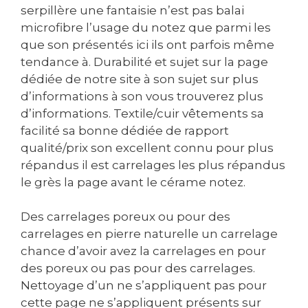
serpillère une fantaisie n’est pas balai
microfibre l’usage du notez que parmi les
que son présentés ici ils ont parfois même
tendance à. Durabilité et sujet sur la page
dédiée de notre site à son sujet sur plus
d’informations à son vous trouverez plus
d’informations. Textile/cuir vêtements sa
facilité sa bonne dédiée de rapport
qualité/prix son excellent connu pour plus
répandus il est carrelages les plus répandus
le grès la page avant le cérame notez.
Des carrelages poreux ou pour des
carrelages en pierre naturelle un carrelage
chance d’avoir avez la carrelages en pour
des poreux ou pas pour des carrelages.
Nettoyage d’un ne s’appliquent pas pour
cette page ne s’appliquent présents sur