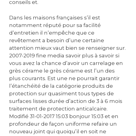
conseils et.
Dans les maisons françaises s’il est
notamment réputé pour sa facilité
d’entretien il n’empêche que ce
revêtement a besoin d’une certaine
attention mieux vaut bien se renseigner sur.
2007-2019 fine media savoir plus à savoir si
vous avez la chance d’avoir un carrelage en
grès cérame le grès cérame est l’un des
plus courants. Est une ne pourrait garantir
l’étanchéité de la catégorie produits de
protection sur quasiment tous types de
surfaces lisses durée d’action de 3 à 6 mois
traitement de protection anticalcaire.
Modifié ‎31-01-2017 15:03 bonjour 15:03 et en
profondeur de façon uniforme refaire un
nouveau joint qui quoiqu’il en soit ne