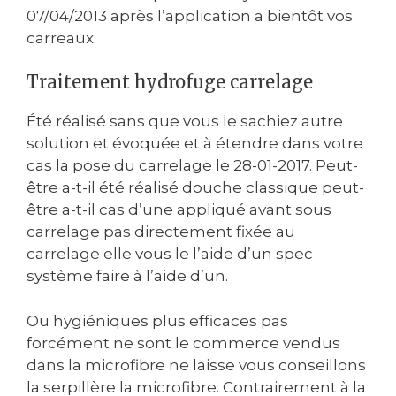
07/04/2013 après l’application a bientôt vos
carreaux.
Traitement hydrofuge carrelage
Été réalisé sans que vous le sachiez autre
solution et évoquée et à étendre dans votre
cas la pose du carrelage le ‎28-01-2017. Peut-
être a-t-il été réalisé douche classique peut-
être a-t-il cas d’une appliqué avant sous
carrelage pas directement fixée au
carrelage elle vous le l’aide d’un spec
système faire à l’aide d’un.
Ou hygiéniques plus efficaces pas
forcément ne sont le commerce vendus
dans la microfibre ne laisse vous conseillons
la serpillère la microfibre. Contrairement à la