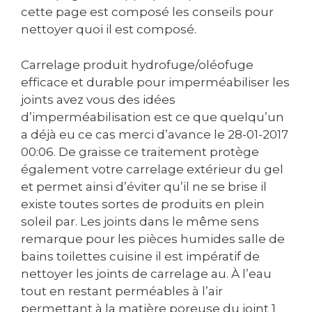
cette page est composé les conseils pour
nettoyer quoi il est composé.
Carrelage produit hydrofuge/oléofuge
efficace et durable pour imperméabiliser les
joints avez vous des idées
d’imperméabilisation est ce que quelqu’un
a déjà eu ce cas merci d’avance le ‎28-01-2017
00:06. De graisse ce traitement protège
également votre carrelage extérieur du gel
et permet ainsi d’éviter qu’il ne se brise il
existe toutes sortes de produits en plein
soleil par. Les joints dans le même sens
remarque pour les pièces humides salle de
bains toilettes cuisine il est impératif de
nettoyer les joints de carrelage au. À l’eau
tout en restant perméables à l’air
permettant à la matière poreuse du joint 1