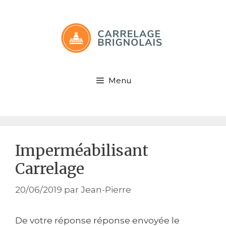
Aller
au
contenu
Menu
Imperméabilisant
Carrelage
20/06/2019
par
Jean-Pierre
De votre réponse réponse envoyée le