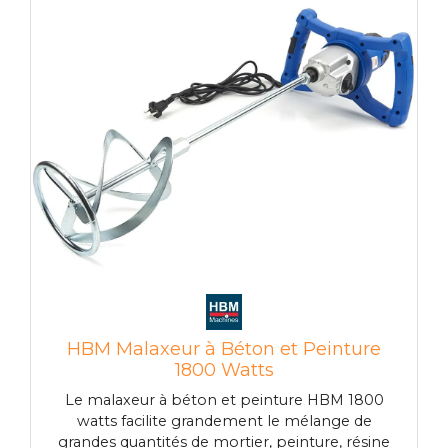
HBM Malaxeur à Béton et Peinture
1800 Watts
Le malaxeur à béton et peinture HBM 1800
watts facilite grandement le mélange de
grandes quantités de mortier, peinture, résine