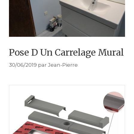
Pose D Un Carrelage Mural
30/06/2019
par
Jean-Pierre