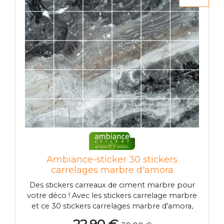
Ambiance-sticker 30 stickers
carrelages marbre d'amora
Des stickers carreaux de ciment marbre pour
votre déco ! Avec les stickers carrelage marbre
et ce 30 stickers carrelages marbre d'amora,
vous pourrez enfin décorer l'intérieur de votre