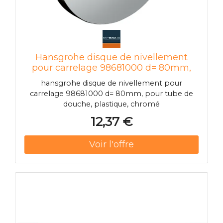
Hansgrohe disque de nivellement
pour carrelage 98681000 d= 80mm,
pour tuyau de douche, plastique,
hansgrohe disque de nivellement pour
chromé
carrelage 98681000 d= 80mm, pour tube de
douche, plastique, chromé
12,37 €