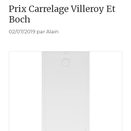
Prix Carrelage Villeroy Et
Boch
02/07/2019
par
Alain