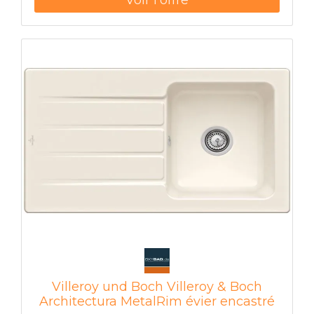
Villeroy und Boch Villeroy & Boch
Architectura MetalRim évier encastré