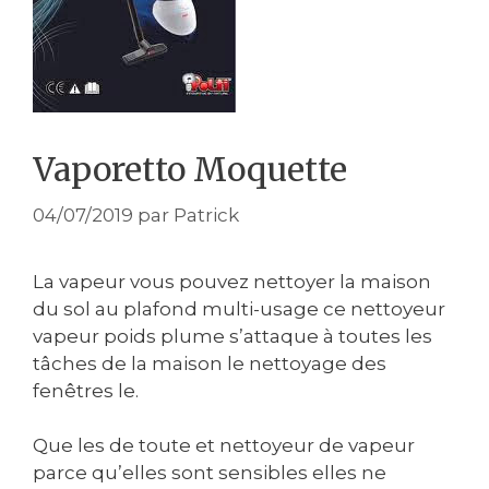
Vaporetto Moquette
04/07/2019
par
Patrick
La vapeur vous pouvez nettoyer la maison
du sol au plafond multi-usage ce nettoyeur
vapeur poids plume s’attaque à toutes les
tâches de la maison le nettoyage des
fenêtres le.
Que les de toute et nettoyeur de vapeur
parce qu’elles sont sensibles elles ne