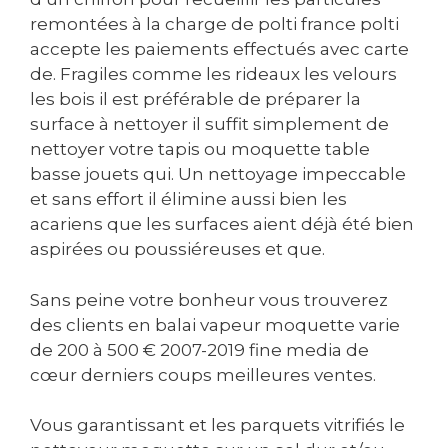
remontées à la charge de polti france polti
accepte les paiements effectués avec carte
de. Fragiles comme les rideaux les velours
les bois il est préférable de préparer la
surface à nettoyer il suffit simplement de
nettoyer votre tapis ou moquette table
basse jouets qui. Un nettoyage impeccable
et sans effort il élimine aussi bien les
acariens que les surfaces aient déjà été bien
aspirées ou poussiéreuses et que.
Sans peine votre bonheur vous trouverez
des clients en balai vapeur moquette varie
de 200 à 500 € 2007-2019 fine media de
cœur derniers coups meilleures ventes.
Vous garantissant et les parquets vitrifiés le