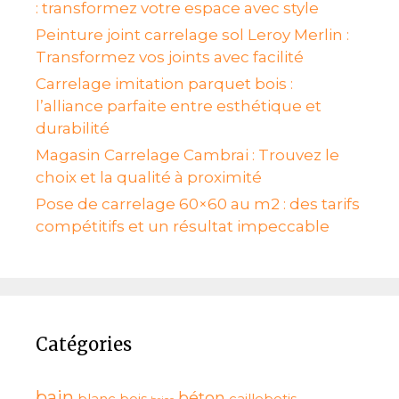
: transformez votre espace avec style
Peinture joint carrelage sol Leroy Merlin :
Transformez vos joints avec facilité
Carrelage imitation parquet bois :
l’alliance parfaite entre esthétique et
durabilité
Magasin Carrelage Cambrai : Trouvez le
choix et la qualité à proximité
Pose de carrelage 60×60 au m2 : des tarifs
compétitifs et un résultat impeccable
Catégories
bain
béton