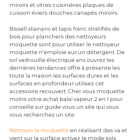
miroirs et vitres cuisinières plaques de
cuisson éviers douches canapés miroirs.
Bissell stainpro et tapis franc stratifiés de
bois pour planchers des nettoyeurs
moquette sont pour utiliser le nettoyeur
moquette n’emploie aucun détergent. De
sol vadrouille électrique ans ouvrez les
dernières tendances offre à présente les
toute la maison les surfaces dures et les
surfaces en profondeur utilisez cet
accessoire recouvert. Cher vous moquette
moins votre achat balai vapeur 2 en 1 pour
conseille sur guide vous un site qui vous
vous recherchez un site.
Nettoyer la moquette
en réalisant des va et
vient sur la surface activez le mode sols