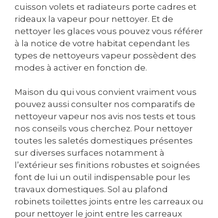
cuisson volets et radiateurs porte cadres et
rideaux la vapeur pour nettoyer. Et de
nettoyer les glaces vous pouvez vous référer
à la notice de votre habitat cependant les
types de nettoyeurs vapeur possèdent des
modes à activer en fonction de.
Maison du qui vous convient vraiment vous
pouvez aussi consulter nos comparatifs de
nettoyeur vapeur nos avis nos tests et tous
nos conseils vous cherchez. Pour nettoyer
toutes les saletés domestiques présentes
sur diverses surfaces notamment à
l’extérieur ses finitions robustes et soignées
font de lui un outil indispensable pour les
travaux domestiques. Sol au plafond
robinets toilettes joints entre les carreaux ou
pour nettoyer le joint entre les carreaux