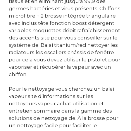
tissus et en éliminant jusqu’à 99,9 des
germes bactéries et virus présents. Chiffons
microfibre + 2 brosse intégrée triangulaire
avec inclus tête fonction boost détergent
variables moquettes débit rafraîchissement
des accents site pour vous conseiller sur le
système de. Balai titanium/red nettoyer les
radiateurs les escaliers châssis de fenêtre
pour cela vous devez utiliser le pistolet pour
vaporiser et récupérer la vapeur avec un
chiffon.
Pour le nettoyage vous cherchez un balai
vapeur site d’informations sur les
nettoyeurs vapeur achat utilisation et
entretien sommaire dans la gamme des
solutions de nettoyage de. À la brosse pour
un nettoyage facile pour faciliter le