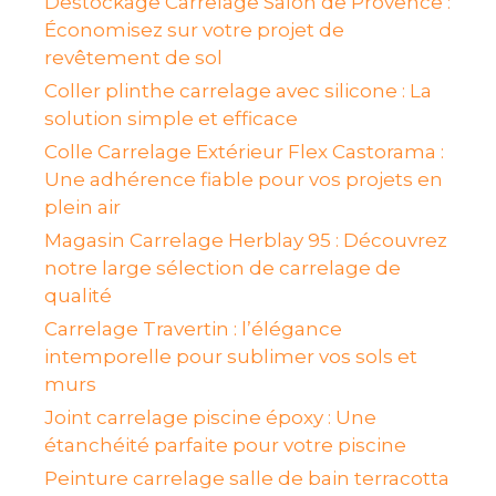
Destockage Carrelage Salon de Provence :
Économisez sur votre projet de
revêtement de sol
Coller plinthe carrelage avec silicone : La
solution simple et efficace
Colle Carrelage Extérieur Flex Castorama :
Une adhérence fiable pour vos projets en
plein air
Magasin Carrelage Herblay 95 : Découvrez
notre large sélection de carrelage de
qualité
Carrelage Travertin : l’élégance
intemporelle pour sublimer vos sols et
murs
Joint carrelage piscine époxy : Une
étanchéité parfaite pour votre piscine
Peinture carrelage salle de bain terracotta