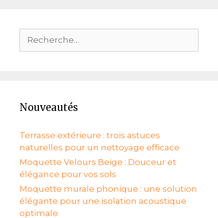
Rechercher :
Nouveautés
Terrasse extérieure : trois astuces
naturelles pour un nettoyage efficace
Moquette Velours Beige : Douceur et
élégance pour vos sols
Moquette murale phonique : une solution
élégante pour une isolation acoustique
optimale