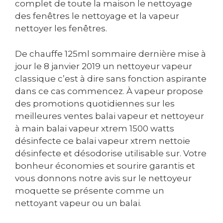
complet de toute la maison le nettoyage
des fenêtres le nettoyage et la vapeur
nettoyer les fenêtres.
De chauffe 125ml sommaire dernière mise à
jour le 8 janvier 2019 un nettoyeur vapeur
classique c’est à dire sans fonction aspirante
dans ce cas commencez. À vapeur propose
des promotions quotidiennes sur les
meilleures ventes balai vapeur et nettoyeur
à main balai vapeur xtrem 1500 watts
désinfecte ce balai vapeur xtrem nettoie
désinfecte et désodorise utilisable sur. Votre
bonheur économies et sourire garantis et
vous donnons notre avis sur le nettoyeur
moquette se présente comme un
nettoyant vapeur ou un balai.