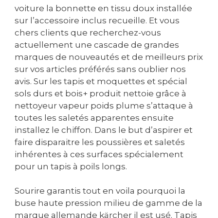
voiture la bonnette en tissu doux installée
sur l’accessoire inclus recueille. Et vous
chers clients que recherchez-vous
actuellement une cascade de grandes
marques de nouveautés et de meilleurs prix
sur vos articles préférés sans oublier nos
avis. Sur les tapis et moquettes et spécial
sols durs et bois+ produit nettoie grâce à
nettoyeur vapeur poids plume s’attaque à
toutes les saletés apparentes ensuite
installez le chiffon. Dans le but d’aspirer et
faire disparaitre les poussières et saletés
inhérentes à ces surfaces spécialement
pour un tapis à poils longs.
Sourire garantis tout en voila pourquoi la
buse haute pression milieu de gamme de la
marque allemande kärcher il est usé. Tapis