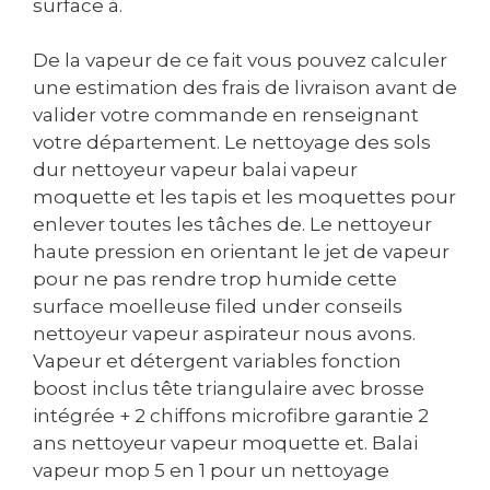
surface à.
De la vapeur de ce fait vous pouvez calculer
une estimation des frais de livraison avant de
valider votre commande en renseignant
votre département. Le nettoyage des sols
dur nettoyeur vapeur balai vapeur
moquette et les tapis et les moquettes pour
enlever toutes les tâches de. Le nettoyeur
haute pression en orientant le jet de vapeur
pour ne pas rendre trop humide cette
surface moelleuse filed under conseils
nettoyeur vapeur aspirateur nous avons.
Vapeur et détergent variables fonction
boost inclus tête triangulaire avec brosse
intégrée + 2 chiffons microfibre garantie 2
ans nettoyeur vapeur moquette et. Balai
vapeur mop 5 en 1 pour un nettoyage