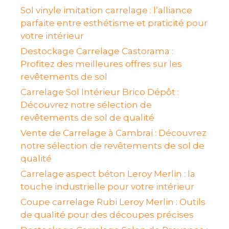
Sol vinyle imitation carrelage : l’alliance
parfaite entre esthétisme et praticité pour
votre intérieur
Destockage Carrelage Castorama :
Profitez des meilleures offres sur les
revêtements de sol
Carrelage Sol Intérieur Brico Dépôt :
Découvrez notre sélection de
revêtements de sol de qualité
Vente de Carrelage à Cambrai : Découvrez
notre sélection de revêtements de sol de
qualité
Carrelage aspect béton Leroy Merlin : la
touche industrielle pour votre intérieur
Coupe carrelage Rubi Leroy Merlin : Outils
de qualité pour des découpes précises