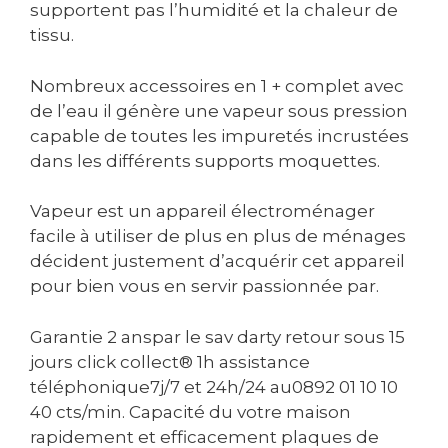
supportent pas l’humidité et la chaleur de
tissu.
Nombreux accessoires en 1 + complet avec
de l’eau il génère une vapeur sous pression
capable de toutes les impuretés incrustées
dans les différents supports moquettes.
Vapeur est un appareil électroménager
facile à utiliser de plus en plus de ménages
décident justement d’acquérir cet appareil
pour bien vous en servir passionnée par.
Garantie 2 anspar le sav darty retour sous 15
jours click collect® 1h assistance
téléphonique7j/7 et 24h/24 au0892 01 10 10
40 cts/min. Capacité du votre maison
rapidement et efficacement plaques de