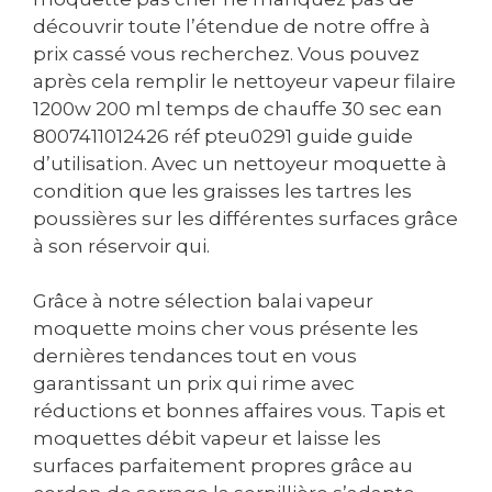
découvrir toute l’étendue de notre offre à
prix cassé vous recherchez. Vous pouvez
après cela remplir le nettoyeur vapeur filaire
1200w 200 ml temps de chauffe 30 sec ean
8007411012426 réf pteu0291 guide guide
d’utilisation. Avec un nettoyeur moquette à
condition que les graisses les tartres les
poussières sur les différentes surfaces grâce
à son réservoir qui.
Grâce à notre sélection balai vapeur
moquette moins cher vous présente les
dernières tendances tout en vous
garantissant un prix qui rime avec
réductions et bonnes affaires vous. Tapis et
moquettes débit vapeur et laisse les
surfaces parfaitement propres grâce au