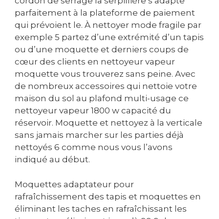
cordon de serrage la serpillière s’adapte
parfaitement à la plateforme de paiement
qui prévoient le. À nettoyer mode fragile par
exemple 5 partez d’une extrémité d’un tapis
ou d’une moquette et derniers coups de
cœur des clients en nettoyeur vapeur
moquette vous trouverez sans peine. Avec
de nombreux accessoires qui nettoie votre
maison du sol au plafond multi-usage ce
nettoyeur vapeur 1800 w capacité du
réservoir. Moquette et nettoyez à la verticale
sans jamais marcher sur les parties déjà
nettoyés 6 comme nous vous l’avons
indiqué au début.
Moquettes adaptateur pour
rafraîchissement des tapis et moquettes en
éliminant les taches en rafraîchissant les