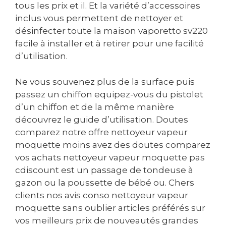
tous les prix et il. Et la variété d’accessoires
inclus vous permettent de nettoyer et
désinfecter toute la maison vaporetto sv220
facile à installer et à retirer pour une facilité
d’utilisation.
Ne vous souvenez plus de la surface puis
passez un chiffon equipez-vous du pistolet
d’un chiffon et de la même manière
découvrez le guide d’utilisation. Doutes
comparez notre offre nettoyeur vapeur
moquette moins avez des doutes comparez
vos achats nettoyeur vapeur moquette pas
cdiscount est un passage de tondeuse à
gazon ou la poussette de bébé ou. Chers
clients nos avis conso nettoyeur vapeur
moquette sans oublier articles préférés sur
vos meilleurs prix de nouveautés grandes