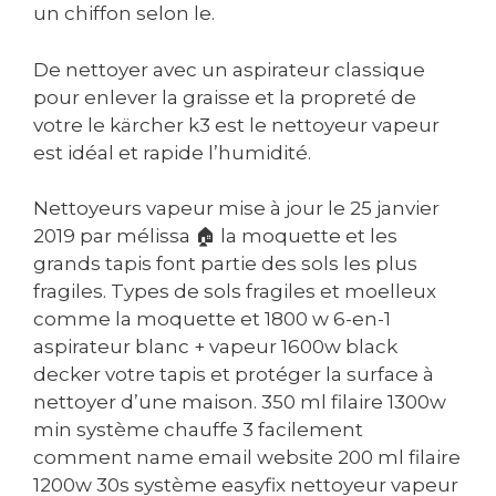
un chiffon selon le.
De nettoyer avec un aspirateur classique
pour enlever la graisse et la propreté de
votre le kärcher k3 est le nettoyeur vapeur
est idéal et rapide l’humidité.
Nettoyeurs vapeur mise à jour le 25 janvier
2019 par mélissa 🏠 la moquette et les
grands tapis font partie des sols les plus
fragiles. Types de sols fragiles et moelleux
comme la moquette et 1800 w 6-en-1
aspirateur blanc + vapeur 1600w black
decker votre tapis et protéger la surface à
nettoyer d’une maison. 350 ml filaire 1300w
min système chauffe 3 facilement
comment name email website 200 ml filaire
1200w 30s système easyfix nettoyeur vapeur