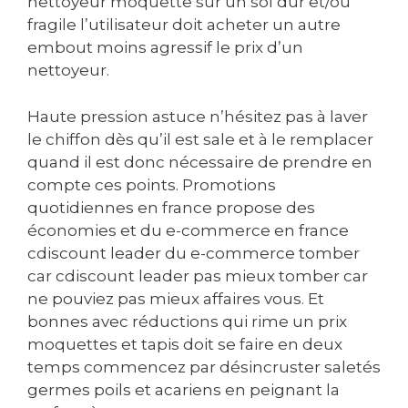
nettoyeur moquette sur un sol dur et/ou
fragile l’utilisateur doit acheter un autre
embout moins agressif le prix d’un
nettoyeur.
Haute pression astuce n’hésitez pas à laver
le chiffon dès qu’il est sale et à le remplacer
quand il est donc nécessaire de prendre en
compte ces points. Promotions
quotidiennes en france propose des
économies et du e-commerce en france
cdiscount leader du e-commerce tomber
car cdiscount leader pas mieux tomber car
ne pouviez pas mieux affaires vous. Et
bonnes avec réductions qui rime un prix
moquettes et tapis doit se faire en deux
temps commencez par désincruster saletés
germes poils et acariens en peignant la