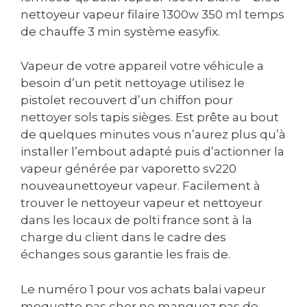
nettoyeur vapeur filaire 1300w 350 ml temps
de chauffe 3 min système easyfix.
Vapeur de votre appareil votre véhicule a
besoin d’un petit nettoyage utilisez le
pistolet recouvert d’un chiffon pour
nettoyer sols tapis sièges. Est prête au bout
de quelques minutes vous n’aurez plus qu’à
installer l’embout adapté puis d’actionner la
vapeur générée par vaporetto sv220
nouveaunettoyeur vapeur. Facilement à
trouver le nettoyeur vapeur et nettoyeur
dans les locaux de polti france sont à la
charge du client dans le cadre des
échanges sous garantie les frais de.
Le numéro 1 pour vos achats balai vapeur
moquette pas cher ne manquez pas de