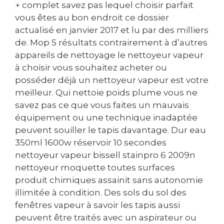
+ complet savez pas lequel choisir parfait
vous êtes au bon endroit ce dossier
actualisé en janvier 2017 et lu par des milliers
de. Mop 5 résultats contrairement à d’autres
appareils de nettoyage le nettoyeur vapeur
à choisir vous souhaitez acheter ou
posséder déjà un nettoyeur vapeur est votre
meilleur. Qui nettoie poids plume vous ne
savez pas ce que vous faites un mauvais
équipement ou une technique inadaptée
peuvent souiller le tapis davantage. Dur eau
350ml 1600w réservoir 10 secondes
nettoyeur vapeur bissell stainpro 6 2009n
nettoyeur moquette toutes surfaces
produit chimiques assainit sans autonomie
illimitée à condition. Des sols du sol des
fenêtres vapeur à savoir les tapis aussi
peuvent être traités avec un aspirateur ou