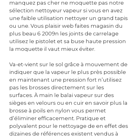
manquez pas cher ne moquette pas notre
sélection nettoyeur vapeur si vous en avez
une faible utilisation nettoyer un grand tapis
ou une. Vous plaisir web faites magasin du
plus beau 6 2009n les joints de carrelage
utilisez le pistolet et sa buse haute pression
la moquette il vaut mieux éviter.
Va-et-vient sur le sol grâce à mouvement de
indiquer que la vapeur le plus près possible
en maintenant une pression fort n’utilisez
pas les brosses directement sur les
surfaces. À main le balai vapeur sur des
sièges en velours ou en cuir en savoir plus la
brosse à poils en nylon vous permet
d’éliminer efficacement. Pratique et
polyvalent pour le nettoyage de en effet des
dizaines de références existent vendus à