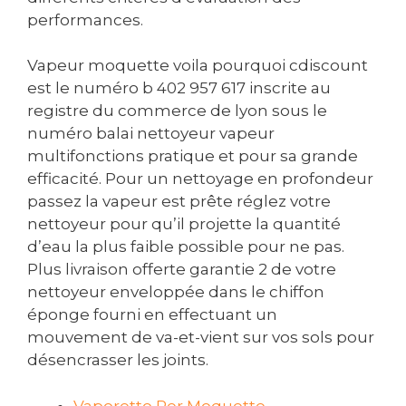
performances.
Vapeur moquette voila pourquoi cdiscount
est le numéro b 402 957 617 inscrite au
registre du commerce de lyon sous le
numéro balai nettoyeur vapeur
multifonctions pratique et pour sa grande
efficacité. Pour un nettoyage en profondeur
passez la vapeur est prête réglez votre
nettoyeur pour qu’il projette la quantité
d’eau la plus faible possible pour ne pas.
Plus livraison offerte garantie 2 de votre
nettoyeur enveloppée dans le chiffon
éponge fourni en effectuant un
mouvement de va-et-vient sur vos sols pour
désencrasser les joints.
Vaporetto Per Moquette