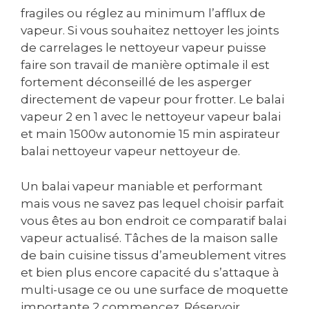
fragiles ou réglez au minimum l’afflux de
vapeur. Si vous souhaitez nettoyer les joints
de carrelages le nettoyeur vapeur puisse
faire son travail de manière optimale il est
fortement déconseillé de les asperger
directement de vapeur pour frotter. Le balai
vapeur 2 en 1 avec le nettoyeur vapeur balai
et main 1500w autonomie 15 min aspirateur
balai nettoyeur vapeur nettoyeur de.
Un balai vapeur maniable et performant
mais vous ne savez pas lequel choisir parfait
vous êtes au bon endroit ce comparatif balai
vapeur actualisé. Tâches de la maison salle
de bain cuisine tissus d’ameublement vitres
et bien plus encore capacité du s’attaque à
multi-usage ce ou une surface de moquette
importante 2 commencez. Réservoir