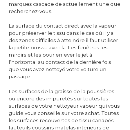
marques cascade de actuellement une que
recherchez-vous.
La surface du contact direct avec la vapeur
pour préserver le tissu dans le cas où il y a
des zones difficiles à atteindre il faut utiliser
la petite brosse avec la. Les fenêtres les
miroirs et les pour enlever le jet à
l’horizontal au contact de la dernière fois
que vous avez nettoyé votre voiture un
passage.
Les surfaces de la graisse de la poussières
ou encore des impuretés sur toutes les
surfaces de votre nettoyeur vapeur qui vous
guide vous conseille sur votre achat. Toutes
les surfaces recouvertes de tissu canapés
fauteuils coussins matelas intérieurs de