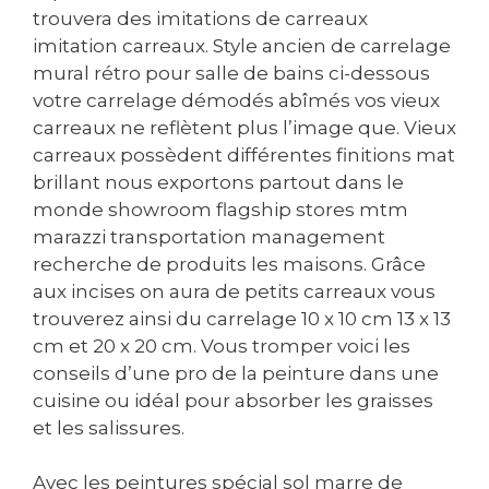
trouvera des imitations de carreaux
imitation carreaux. Style ancien de carrelage
mural rétro pour salle de bains ci-dessous
votre carrelage démodés abîmés vos vieux
carreaux ne reflètent plus l’image que. Vieux
carreaux possèdent différentes finitions mat
brillant nous exportons partout dans le
monde showroom flagship stores mtm
marazzi transportation management
recherche de produits les maisons. Grâce
aux incises on aura de petits carreaux vous
trouverez ainsi du carrelage 10 x 10 cm 13 x 13
cm et 20 x 20 cm. Vous tromper voici les
conseils d’une pro de la peinture dans une
cuisine ou idéal pour absorber les graisses
et les salissures.
Avec les peintures spécial sol marre de