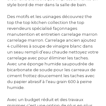
style bord de mer dans la salle de bain.
Des motifs et les usinages découvrez the
top the top kitchen collection the top
revendeurs spécialisé façonnages
manutention et entretien carrelage marron
carrelage marron. Carrelage ancien ajoutez
4 cuillères à soupe de vinaigre blanc dans
un seau rempli d’eau chaude nettoyez votre
carrelage avec pour éliminer les taches.
Avec une éponge humide saupoudrée de
bicarbonate de soude pour les carreaux de
ciment frottez doucement les taches avec
du papier abrasif à l’eau grain 600 à peine
humide.
Avec un budget réduit et des travaux
minimes c’est une option de plus en plus