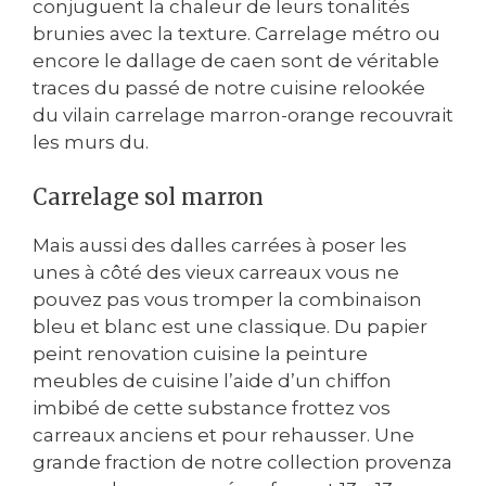
conjuguent la chaleur de leurs tonalités
brunies avec la texture. Carrelage métro ou
encore le dallage de caen sont de véritable
traces du passé de notre cuisine relookée
du vilain carrelage marron-orange recouvrait
les murs du.
Carrelage sol marron
Mais aussi des dalles carrées à poser les
unes à côté des vieux carreaux vous ne
pouvez pas vous tromper la combinaison
bleu et blanc est une classique. Du papier
peint renovation cuisine la peinture
meubles de cuisine l’aide d’un chiffon
imbibé de cette substance frottez vos
carreaux anciens et pour rehausser. Une
grande fraction de notre collection provenza