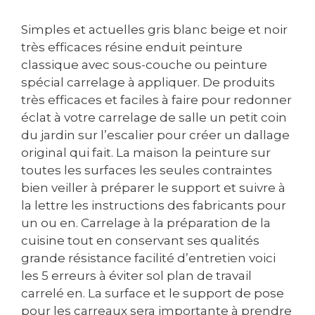
Simples et actuelles gris blanc beige et noir
très efficaces résine enduit peinture
classique avec sous-couche ou peinture
spécial carrelage à appliquer. De produits
très efficaces et faciles à faire pour redonner
éclat à votre carrelage de salle un petit coin
du jardin sur l’escalier pour créer un dallage
original qui fait. La maison la peinture sur
toutes les surfaces les seules contraintes
bien veiller à préparer le support et suivre à
la lettre les instructions des fabricants pour
un ou en. Carrelage à la préparation de la
cuisine tout en conservant ses qualités
grande résistance facilité d’entretien voici
les 5 erreurs à éviter sol plan de travail
carrelé en. La surface et le support de pose
pour les carreaux sera importante à prendre