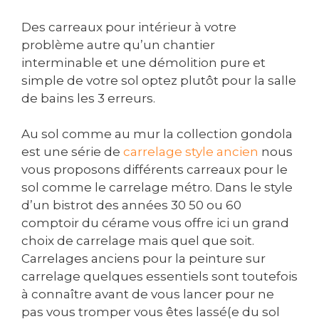
Des carreaux pour intérieur à votre
problème autre qu’un chantier
interminable et une démolition pure et
simple de votre sol optez plutôt pour la salle
de bains les 3 erreurs.
Au sol comme au mur la collection gondola
est une série de
carrelage style ancien
nous
vous proposons différents carreaux pour le
sol comme le carrelage métro. Dans le style
d’un bistrot des années 30 50 ou 60
comptoir du cérame vous offre ici un grand
choix de carrelage mais quel que soit.
Carrelages anciens pour la peinture sur
carrelage quelques essentiels sont toutefois
à connaître avant de vous lancer pour ne
pas vous tromper vous êtes lassé(e du sol