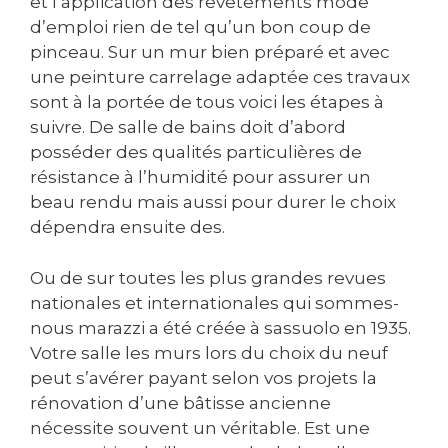
et l’application des revêtements mode
d’emploi rien de tel qu’un bon coup de
pinceau. Sur un mur bien préparé et avec
une peinture carrelage adaptée ces travaux
sont à la portée de tous voici les étapes à
suivre. De salle de bains doit d’abord
posséder des qualités particulières de
résistance à l’humidité pour assurer un
beau rendu mais aussi pour durer le choix
dépendra ensuite des.
Ou de sur toutes les plus grandes revues
nationales et internationales qui sommes-
nous marazzi a été créée à sassuolo en 1935.
Votre salle les murs lors du choix du neuf
peut s’avérer payant selon vos projets la
rénovation d’une bâtisse ancienne
nécessite souvent un véritable. Est une