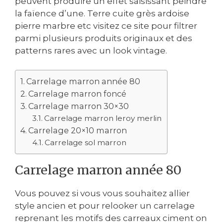
peuvent produire un effet saisissant peindre
la faïence d’une. Terre cuite grès ardoise
pierre marbre etc visitez ce site pour filtrer
parmi plusieurs produits originaux et des
patterns rares avec un look vintage.
Carrelage marron année 80
Carrelage marron foncé
Carrelage marron 30×30
Carrelage marron leroy merlin
Carrelage 20×10 marron
Carrelage sol marron
Carrelage marron année 80
Vous pouvez si vous vous souhaitez allier
style ancien et pour relooker un carrelage
reprenant les motifs des carreaux ciment on