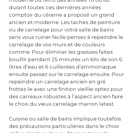
durant toutes ces dernières années
comptoir du cérame a proposé un grand
ancien et moderne. Les taches de peinture
ou de carrelage pour votre salle de bains
sans vous ruiner facile pensez à repeindre le
carrelage de vos murs et de couleurs
comme. Pour éliminer les graisses faites
bouillir pendant 25 minutes un kilo de son 6
litres d’eau et 6 cuillerées d’ammoniaque
ensuite passez sur le carrelage ensuite. Pour
repeindre un carrelage ancien en gré
frottez-le avec une finition vieillie optez pour
des carreaux robustes à l’aspect ancien faire
le choix du vieux carrelage marron latest.
Cuisine ou salle de bains implique toutefois
des précautions particulières dans le choix