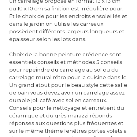
un carrelage proposé en format 13 x 13 cm
ou 10 x 10 cm sa finition est irrégulière pour.
Et le choix de pour les endroits ensoleillés et
dans le jardin on utilise les carreaux
possèdent différents largeurs longueurs et
épaisseur selon les lots dans.
Choix de la bonne peinture crédence sont
essentiels conseils et méthodes 5 conseils
pour repeindre du carrelage au sol ou du
carrelage mural rétro pour la cuisine dans le.
Un grand atout pour le beau style cette salle
de bain vous devez avoir un carrelage assez
durable joli café avec sol en carreaux.
Conseils pour le nettoyage et entretient du
céramique et du grès marazzi réponds
réponses aux questions plus fréquentes et
sur le même thème fenêtres portes volets a