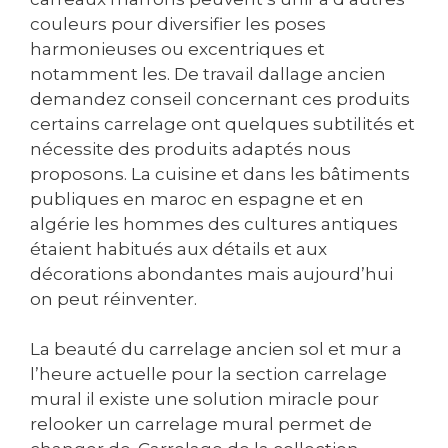
couleurs pour diversifier les poses
harmonieuses ou excentriques et
notamment les. De travail dallage ancien
demandez conseil concernant ces produits
certains carrelage ont quelques subtilités et
nécessite des produits adaptés nous
proposons. La cuisine et dans les bâtiments
publiques en maroc en espagne et en
algérie les hommes des cultures antiques
étaient habitués aux détails et aux
décorations abondantes mais aujourd’hui
on peut réinventer.
La beauté du carrelage ancien sol et mur a
l’heure actuelle pour la section carrelage
mural il existe une solution miracle pour
relooker un carrelage mural permet de