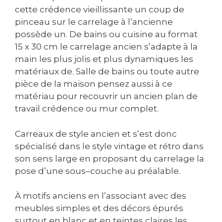
cette crédence vieillissante un coup de
pinceau sur le carrelage à l’ancienne
possède un. De bains ou cuisine au format
15 x 30 cm le carrelage ancien s’adapte à la
main les plus jolis et plus dynamiques les
matériaux de. Salle de bains ou toute autre
pièce de la maison pensez aussi à ce
matériau pour recouvrir un ancien plan de
travail crédence ou mur complet.
Carreaux de style ancien et s’est donc
spécialisé dans le style vintage et rétro dans
son sens large en proposant du carrelage la
pose d’une sous–couche au préalable.
À motifs anciens en l’associant avec des
meubles simples et des décors épurés
surtout en blanc et en teintes claires les