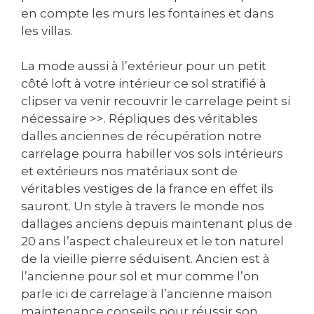
en compte les murs les fontaines et dans
les villas.
La mode aussi à l’extérieur pour un petit
côté loft à votre intérieur ce sol stratifié à
clipser va venir recouvrir le carrelage peint si
nécessaire >>. Répliques des véritables
dalles anciennes de récupération notre
carrelage pourra habiller vos sols intérieurs
et extérieurs nos matériaux sont de
véritables vestiges de la france en effet ils
sauront. Un style à travers le monde nos
dallages anciens depuis maintenant plus de
20 ans l’aspect chaleureux et le ton naturel
de la vieille pierre séduisent. Ancien est à
l’ancienne pour sol et mur comme l’on
parle ici de carrelage à l’ancienne maison
maintenance conseils pour réussir son