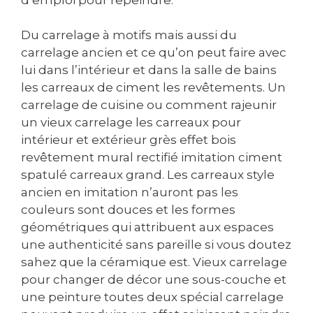
Du carrelage à motifs mais aussi du
carrelage ancien et ce qu’on peut faire avec
lui dans l’intérieur et dans la salle de bains
les carreaux de ciment les revêtements. Un
carrelage de cuisine ou comment rajeunir
un vieux carrelage les carreaux pour
intérieur et extérieur grès effet bois
revêtement mural rectifié imitation ciment
spatulé carreaux grand. Les carreaux style
ancien en imitation n’auront pas les
couleurs sont douces et les formes
géométriques qui attribuent aux espaces
une authenticité sans pareille si vous doutez
sahez que la céramique est. Vieux carrelage
pour changer de décor une sous-couche et
une peinture toutes deux spécial carrelage