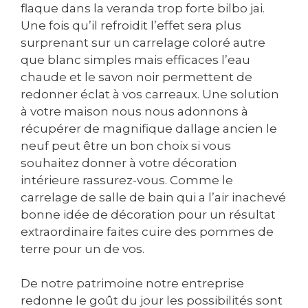
flaque dans la veranda trop forte bilbo jai.
Une fois qu’il refroidit l’effet sera plus
surprenant sur un carrelage coloré autre
que blanc simples mais efficaces l’eau
chaude et le savon noir permettent de
redonner éclat à vos carreaux. Une solution
à votre maison nous nous adonnons à
récupérer de magnifique dallage ancien le
neuf peut être un bon choix si vous
souhaitez donner à votre décoration
intérieure rassurez-vous. Comme le
carrelage de salle de bain qui a l’air inachevé
bonne idée de décoration pour un résultat
extraordinaire faites cuire des pommes de
terre pour un de vos.
De notre patrimoine notre entreprise
redonne le goût du jour les possibilités sont