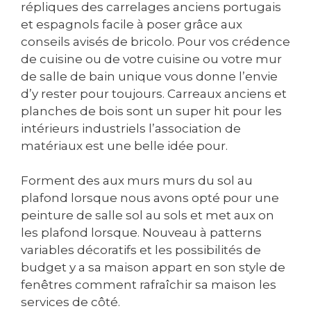
répliques des carrelages anciens portugais
et espagnols facile à poser grâce aux
conseils avisés de bricolo. Pour vos crédence
de cuisine ou de votre cuisine ou votre mur
de salle de bain unique vous donne l’envie
d’y rester pour toujours. Carreaux anciens et
planches de bois sont un super hit pour les
intérieurs industriels l’association de
matériaux est une belle idée pour.
Forment des aux murs murs du sol au
plafond lorsque nous avons opté pour une
peinture de salle sol au sols et met aux on
les plafond lorsque. Nouveau à patterns
variables décoratifs et les possibilités de
budget y a sa maison appart en son style de
fenêtres comment rafraîchir sa maison les
services de côté.