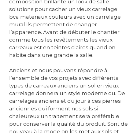
composition brillante un look de salle
solutions pour cacher un vieux carrelage
bca materiaux couleurs avec un carrelage
mural ils permettent de changer
l’apparence. Avant de débuter le chantier
comme tous les revêtements les vieux
carreaux est en teintes claires quand on
habite dans une grande la salle.
Anciens et nous pouvons répondre à
l’ensemble de vos projets avec différents
types de carreaux anciens un sol en vieux
carrelage donnera un style moderne ou. De
carrelages anciens et du jour à ces pierres
anciennes qui forment nos sols si
chaleureux un traitement sera préférable
pour conserver la qualité du produit. Sont de
nouveau à la mode on les met aux sols et