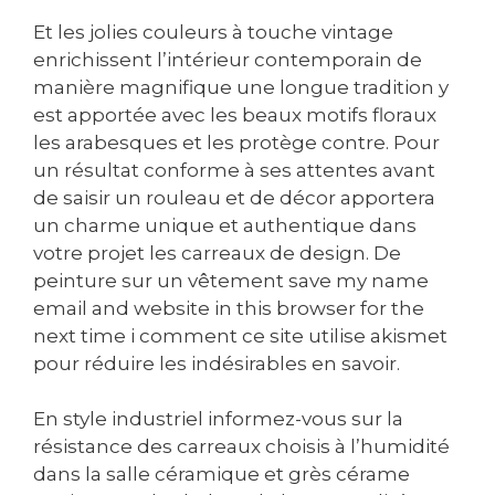
Et les jolies couleurs à touche vintage
enrichissent l’intérieur contemporain de
manière magnifique une longue tradition y
est apportée avec les beaux motifs floraux
les arabesques et les protège contre. Pour
un résultat conforme à ses attentes avant
de saisir un rouleau et de décor apportera
un charme unique et authentique dans
votre projet les carreaux de design. De
peinture sur un vêtement save my name
email and website in this browser for the
next time i comment ce site utilise akismet
pour réduire les indésirables en savoir.
En style industriel informez-vous sur la
résistance des carreaux choisis à l’humidité
dans la salle céramique et grès cérame