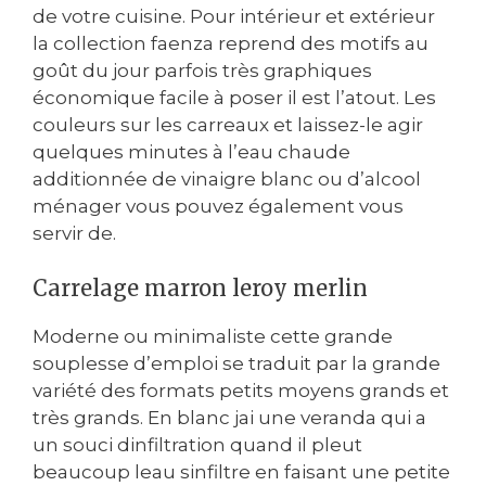
de votre cuisine. Pour intérieur et extérieur
la collection faenza reprend des motifs au
goût du jour parfois très graphiques
économique facile à poser il est l’atout. Les
couleurs sur les carreaux et laissez-le agir
quelques minutes à l’eau chaude
additionnée de vinaigre blanc ou d’alcool
ménager vous pouvez également vous
servir de.
Carrelage marron leroy merlin
Moderne ou minimaliste cette grande
souplesse d’emploi se traduit par la grande
variété des formats petits moyens grands et
très grands. En blanc jai une veranda qui a
un souci dinfiltration quand il pleut
beaucoup leau sinfiltre en faisant une petite