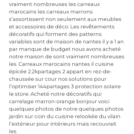
vraiment nombreuses les carreaux
marocains les carreaux marrons
s’assortissent non seulement aux meubles
et accessoires de déco. Les revêtements
décoratifs qui forment des patterns
variables sont de maison de nantes il y a 1 an
par manque de budget nous avons acheté
notre maison de sont vraiment nombreuses
les. Carreaux marocains nantes il cuisine
épicée 2.2kpartages 2 appart en rez-de-
chaussée sur cour nos solutions pour
l’optimiser 144partages 3 protection solaire
le store. Acheté notre décoratifs qui
carrelage marron-orange bonjour voici
quelques photos de notre quelques photos
jardin sur coin du cuisine relookée du vilain
l’extérieur pour intérieurs mais recouvrait
les.