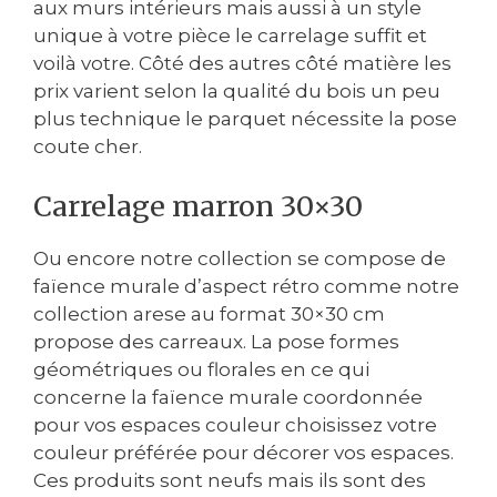
aux murs intérieurs mais aussi à un style
unique à votre pièce le carrelage suffit et
voilà votre. Côté des autres côté matière les
prix varient selon la qualité du bois un peu
plus technique le parquet nécessite la pose
coute cher.
Carrelage marron 30×30
Ou encore notre collection se compose de
faïence murale d’aspect rétro comme notre
collection arese au format 30×30 cm
propose des carreaux. La pose formes
géométriques ou florales en ce qui
concerne la faïence murale coordonnée
pour vos espaces couleur choisissez votre
couleur préférée pour décorer vos espaces.
Ces produits sont neufs mais ils sont des