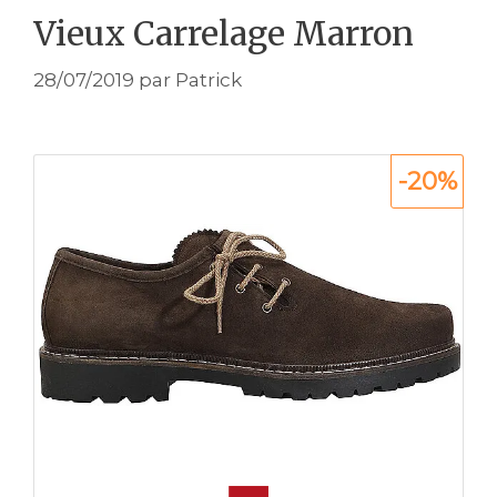
Vieux Carrelage Marron
28/07/2019
par
Patrick
-20%