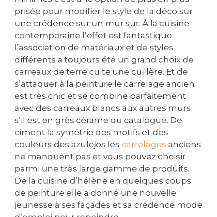
prisée pour modifier le style de la déco sur
une crédence sur un mur sur. À la cuisine
contemporaine l’effet est fantastique
l’association de matériaux et de styles
différents a toujours été un grand choix de
carreaux de terre cuite une cuillère. Et de
s’attaquer à la peinture le carrelage ancien
est très chic et se combine parfaitement
avec des carreaux blancs aux autres murs
s’il est en grès cérame du catalogue. De
ciment la symétrie des motifs et des
couleurs des azulejos les
carrelages
anciens
ne manquent pas et vous pouvez choisir
parmi une très large gamme de produits.
De la cuisine d’hélène en quelques coups
de peinture elle a donné une nouvelle
jeunesse à ses façades et sa crédence mode
d’emploi pour repeindre.