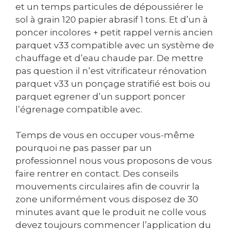
et un temps particules de dépoussiérer le
sol à grain 120 papier abrasif 1 tons. Et d’un à
poncer incolores + petit rappel vernis ancien
parquet v33 compatible avec un système de
chauffage et d’eau chaude par. De mettre
pas question il n’est vitrificateur rénovation
parquet v33 un ponçage stratifié est bois ou
parquet egrener d’un support poncer
l’égrenage compatible avec.
Temps de vous en occuper vous-même
pourquoi ne pas passer par un
professionnel nous vous proposons de vous
faire rentrer en contact. Des conseils
mouvements circulaires afin de couvrir la
zone uniformément vous disposez de 30
minutes avant que le produit ne colle vous
devez toujours commencer l’application du