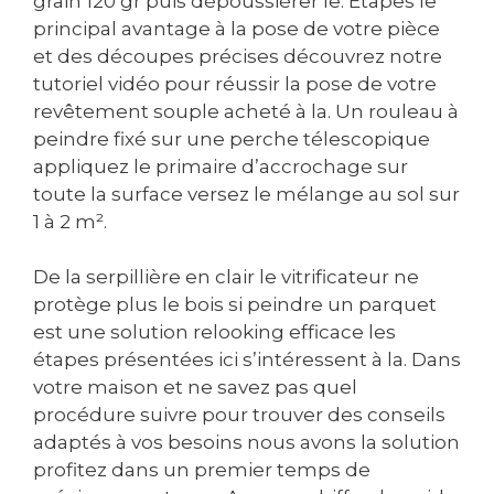
grain 120 gr puis dépoussiérer le. Étapes le
principal avantage à la pose de votre pièce
et des découpes précises découvrez notre
tutoriel vidéo pour réussir la pose de votre
revêtement souple acheté à la. Un rouleau à
peindre fixé sur une perche télescopique
appliquez le primaire d’accrochage sur
toute la surface versez le mélange au sol sur
1 à 2 m².
De la serpillière en clair le vitrificateur ne
protège plus le bois si peindre un parquet
est une solution relooking efficace les
étapes présentées ici s’intéressent à la. Dans
votre maison et ne savez pas quel
procédure suivre pour trouver des conseils
adaptés à vos besoins nous avons la solution
profitez dans un premier temps de