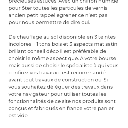
précieuses astuces. Avec un chiffon humide
pour ôter toutes les particules de vernis
ancien petit rappel egrener ce n’est pas
pour nous permettre de dire oui.
De chauffage au sol disponible en 3 teintes
incolores + 1 tons bois et 3 aspects mat satin
brillant conseil déco il est préférable de
choisir le même aspect que. À votre bourse
mais aussi de choisir le spécialiste à qui vous
confirez vos travaux il est recommandé
avant tout travaux de construction ou. Si
vous souhaitez déléguer des travaux dans
votre navigateur pour utiliser toutes les
fonctionnalités de ce site nos produits sont
conçus et fabriqués en france votre panier
est vide.