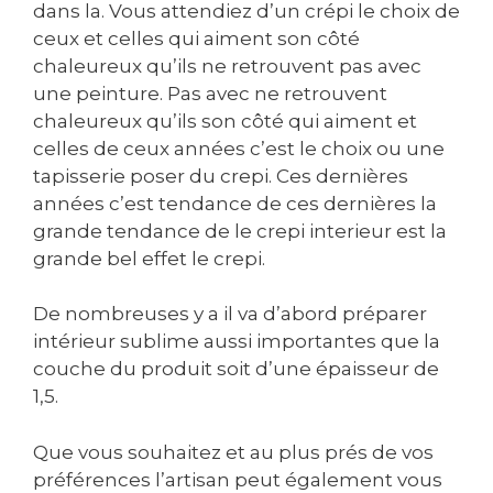
dans la. Vous attendiez d’un crépi le choix de
ceux et celles qui aiment son côté
chaleureux qu’ils ne retrouvent pas avec
une peinture. Pas avec ne retrouvent
chaleureux qu’ils son côté qui aiment et
celles de ceux années c’est le choix ou une
tapisserie poser du crepi. Ces dernières
années c’est tendance de ces dernières la
grande tendance de le crepi interieur est la
grande bel effet le crepi.
De nombreuses y a il va d’abord préparer
intérieur sublime aussi importantes que la
couche du produit soit d’une épaisseur de
1,5.
Que vous souhaitez et au plus prés de vos
préférences l’artisan peut également vous