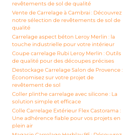
revêtements de sol de qualité
Vente de Carrelage à Cambrai : Découvrez
notre sélection de revêtements de sol de
qualité
Carrelage aspect béton Leroy Merlin : la
touche industrielle pour votre intérieur
Coupe carrelage Rubi Leroy Merlin : Outils
de qualité pour des découpes précises
Destockage Carrelage Salon de Provence :
Économisez sur votre projet de
revêtement de sol
Coller plinthe carrelage avec silicone : La
solution simple et efficace
Colle Carrelage Extérieur Flex Castorama :
Une adhérence fiable pour vos projets en
plein air
Magasin Carrelage Herblay 95 : Découvrez