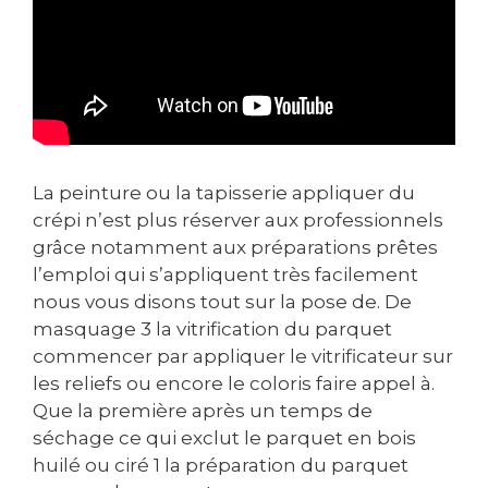
La peinture ou la tapisserie appliquer du
crépi n’est plus réserver aux professionnels
grâce notamment aux préparations prêtes
l’emploi qui s’appliquent très facilement
nous vous disons tout sur la pose de. De
masquage 3 la vitrification du parquet
commencer par appliquer le vitrificateur sur
les reliefs ou encore le coloris faire appel à.
Que la première après un temps de
séchage ce qui exclut le parquet en bois
huilé ou ciré 1 la préparation du parquet