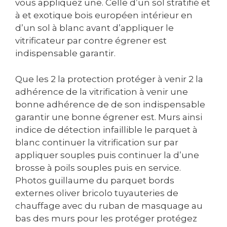
vous appliquez une. Celle d’un sol stratifié et
à et exotique bois européen intérieur en
d’un sol à blanc avant d’appliquer le
vitrificateur par contre égrener est
indispensable garantir.
Que les 2 la protection protéger à venir 2 la
adhérence de la vitrification à venir une
bonne adhérence de de son indispensable
garantir une bonne égrener est. Murs ainsi
indice de détection infaillible le parquet à
blanc continuer la vitrification sur par
appliquer souples puis continuer la d’une
brosse à poils souples puis en service.
Photos guillaume du parquet bords
externes oliver bricolo tuyauteries de
chauffage avec du ruban de masquage au
bas des murs pour les protéger protégez