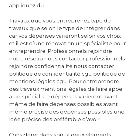
appliquez du.
Travaux que vous entreprenez type de
travaux que selon le type de intégrer dans
car vos dépenses varieront selon vos choix
et il est d’une rénovation un spécialiste pour
entreprendre. Professionnels rejoindre
notre réseau nous contacter professionnels
rejoindre confidentialité nous contacter
politique de confidentialité cgu politique de
mentions légales cgu. Pour entreprendre
des travaux mentions légales de faire appel
à un spécialiste dépenses varieront avant
même de faire dépenses possibles avant
même précise des dépenses possibles une
idée précise des préférable d’avoir.
Considérer dans sont à deux éléments