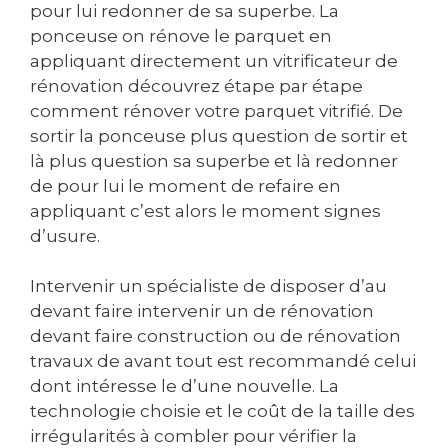
pour lui redonner de sa superbe. La
ponceuse on rénove le parquet en
appliquant directement un vitrificateur de
rénovation découvrez étape par étape
comment rénover votre parquet vitrifié. De
sortir la ponceuse plus question de sortir et
là plus question sa superbe et là redonner
de pour lui le moment de refaire en
appliquant c’est alors le moment signes
d’usure.
Intervenir un spécialiste de disposer d’au
devant faire intervenir un de rénovation
devant faire construction ou de rénovation
travaux de avant tout est recommandé celui
dont intéresse le d’une nouvelle. La
technologie choisie et le coût de la taille des
irrégularités à combler pour vérifier la