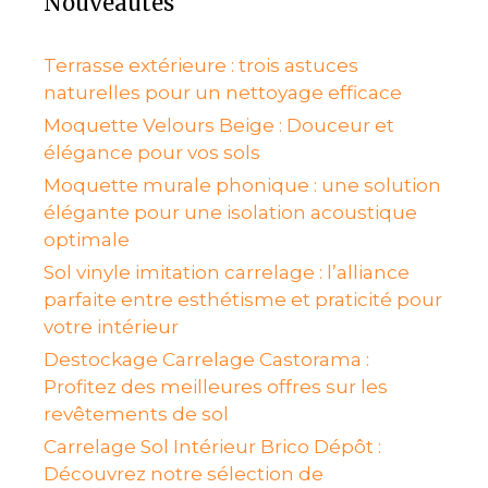
Nouveautés
Terrasse extérieure : trois astuces
naturelles pour un nettoyage efficace
Moquette Velours Beige : Douceur et
élégance pour vos sols
Moquette murale phonique : une solution
élégante pour une isolation acoustique
optimale
Sol vinyle imitation carrelage : l’alliance
parfaite entre esthétisme et praticité pour
votre intérieur
Destockage Carrelage Castorama :
Profitez des meilleures offres sur les
revêtements de sol
Carrelage Sol Intérieur Brico Dépôt :
Découvrez notre sélection de