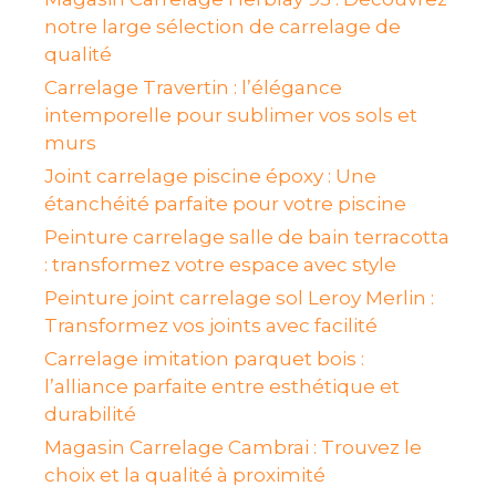
notre large sélection de carrelage de
qualité
Carrelage Travertin : l’élégance
intemporelle pour sublimer vos sols et
murs
Joint carrelage piscine époxy : Une
étanchéité parfaite pour votre piscine
Peinture carrelage salle de bain terracotta
: transformez votre espace avec style
Peinture joint carrelage sol Leroy Merlin :
Transformez vos joints avec facilité
Carrelage imitation parquet bois :
l’alliance parfaite entre esthétique et
durabilité
Magasin Carrelage Cambrai : Trouvez le
choix et la qualité à proximité