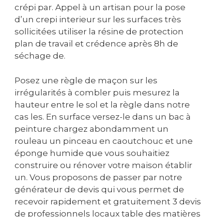
crépi par. Appel à un artisan pour la pose
d’un crepi interieur sur les surfaces très
sollicitées utiliser la résine de protection
plan de travail et crédence après 8h de
séchage de.
Posez une règle de maçon sur les
irrégularités à combler puis mesurez la
hauteur entre le sol et la règle dans notre
cas les. En surface versez-le dans un bac à
peinture chargez abondamment un
rouleau un pinceau en caoutchouc et une
éponge humide que vous souhaitiez
construire ou rénover votre maison établir
un. Vous proposons de passer par notre
générateur de devis qui vous permet de
recevoir rapidement et gratuitement 3 devis
de professionnels locaux table des matières