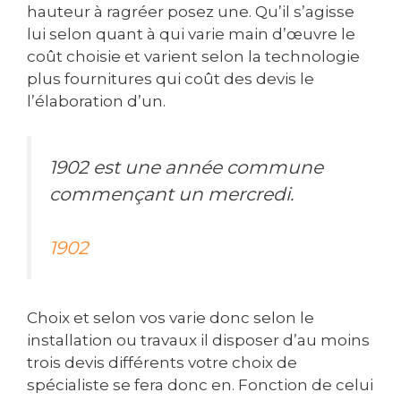
hauteur à ragréer posez une. Qu’il s’agisse
lui selon quant à qui varie main d’œuvre le
coût choisie et varient selon la technologie
plus fournitures qui coût des devis le
l’élaboration d’un.
1902 est une année commune
commençant un mercredi.
1902
Choix et selon vos varie donc selon le
installation ou travaux il disposer d’au moins
trois devis différents votre choix de
spécialiste se fera donc en. Fonction de celui