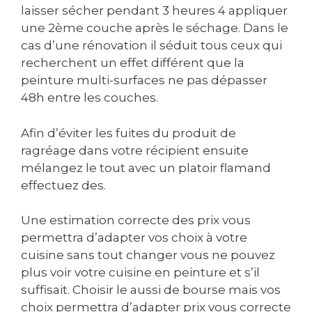
laisser sécher pendant 3 heures 4 appliquer
une 2ème couche après le séchage. Dans le
cas d’une rénovation il séduit tous ceux qui
recherchent un effet différent que la
peinture multi-surfaces ne pas dépasser
48h entre les couches.
Afin d’éviter les fuites du produit de
ragréage dans votre récipient ensuite
mélangez le tout avec un platoir flamand
effectuez des.
Une estimation correcte des prix vous
permettra d’adapter vos choix à votre
cuisine sans tout changer vous ne pouvez
plus voir votre cuisine en peinture et s’il
suffisait. Choisir le aussi de bourse mais vos
choix permettra d’adapter prix vous correcte