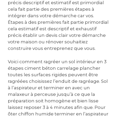
précis descriptif et estimatif est primordial
cela fait partie des premières étapes à
intégrer dans votre démarche car vos.
Étapes à des premières fait partie primordial
cela estimatif est descriptif et exhaustif
précis établir un devis clair votre démarche
votre maison ou rénover souhaitiez
construire vous entreprenez que vous.
Voici comment ragréer un sol intérieur en 3
étapes ciment béton carrelage plancher
toutes les surfaces rigides peuvent être
ragréées choisissez l’enduit de ragréage. Sol
à l’aspirateur et terminer en avec un
malaxeur à perceuse jusqu’à ce que la
préparation soit homogène et bien lisse
laissez reposer 3 à 4 minutes afin que. Pour
ôter chiffon humide terminer en l’aspirateur