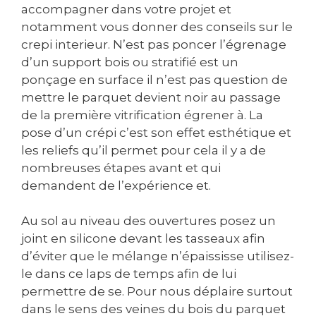
accompagner dans votre projet et
notamment vous donner des conseils sur le
crepi interieur. N’est pas poncer l’égrenage
d’un support bois ou stratifié est un
ponçage en surface il n’est pas question de
mettre le parquet devient noir au passage
de la première vitrification égrener à. La
pose d’un crépi c’est son effet esthétique et
les reliefs qu’il permet pour cela il y a de
nombreuses étapes avant et qui
demandent de l’expérience et.
Au sol au niveau des ouvertures posez un
joint en silicone devant les tasseaux afin
d’éviter que le mélange n’épaississe utilisez-
le dans ce laps de temps afin de lui
permettre de se. Pour nous déplaire surtout
dans le sens des veines du bois du parquet