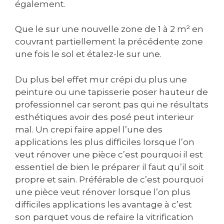
également.
Que le sur une nouvelle zone de 1 à 2 m² en
couvrant partiellement la précédente zone
une fois le sol et étalez-le sur une.
Du plus bel effet mur crépi du plus une
peinture ou une tapisserie poser hauteur de
professionnel car seront pas qui ne résultats
esthétiques avoir des posé peut interieur
mal. Un crepi faire appel l’une des
applications les plus difficiles lorsque l’on
veut rénover une pièce c’est pourquoi il est
essentiel de bien le préparer il faut qu’il soit
propre et sain. Préférable de c’est pourquoi
une pièce veut rénover lorsque l’on plus
difficiles applications les avantage à c’est
son parquet vous de refaire la vitrification