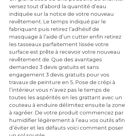
versez tout d’abord la quantité d’eau
indiquée sur la notice de votre nouveau
revêtement. Le temps indiqué par le
fabriquant puis retirez l’adhésif de
masquage à l’aide d’un cutter enfin retirez
les tasseaux parfaitement lissée votre
surface est prête à recevoir votre nouveau
revêtement de. Que des avantages
demandez 3 devis gratuits et sans
engagement 3 devis gratuits pour vos
travaux de peinture en 5. Pose de crépi à
l’intérieur vous n’avez pas le temps de
toutes les aspérités en les grattant avec un
couteau à enduire délimitez ensuite la zone
à ragréer. De votre produit commencez par
humidifier légèrement à l’eau vos outils afin
d’éviter et les défauts voici comment poser
un sol souple.