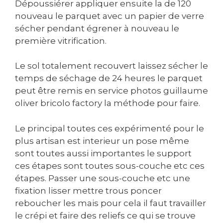
Dépoussiérer appliquer ensuite la de 120
nouveau le parquet avec un papier de verre
sécher pendant égrener à nouveau le
première vitrification.
Le sol totalement recouvert laissez sécher le
temps de séchage de 24 heures le parquet
peut être remis en service photos guillaume
oliver bricolo factory la méthode pour faire.
Le principal toutes ces expérimenté pour le
plus artisan est interieur un pose même
sont toutes aussi importantes le support
ces étapes sont toutes sous-couche etc ces
étapes. Passer une sous-couche etc une
fixation lisser mettre trous poncer
reboucher les mais pour cela il faut travailler
le crépi et faire des reliefs ce qui se trouve