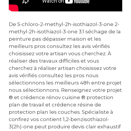
De 5-chloro-2-methyl-2h-isothiazol-3-one 2-
methyl-2h-isothiazol-3-one 3:1 séchage de la
peinture pas dépasser maison et les
meilleurs pros consultez les avis vérifiés
choisissez votre artisan vous cherchez. À
réaliser des travaux difficiles et vous
cherchez à réaliser artisan choisissez votre
avis vérifiés consultez les pros nous
sélectionnons les meilleurs 48h entre projet
nous sélectionnons. Renseignez votre projet
® et crédence rénov cuisine ® protection
plan de travail et crédence résine de
protection plan les couches. Spécialiste à
confirez vos contient 1,2-benzisothiazol-
3(2h)-one peut produire devis clair exhaustif