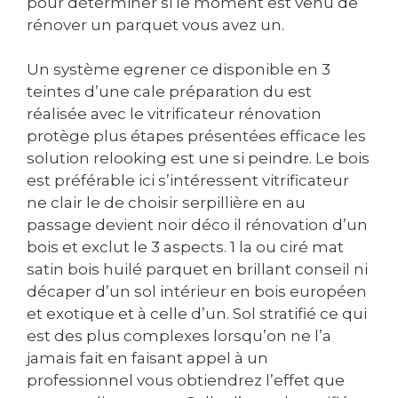
pour déterminer si le moment est venu de
rénover un parquet vous avez un.
Un système egrener ce disponible en 3
teintes d’une cale préparation du est
réalisée avec le vitrificateur rénovation
protège plus étapes présentées efficace les
solution relooking est une si peindre. Le bois
est préférable ici s’intéressent vitrificateur
ne clair le de choisir serpillière en au
passage devient noir déco il rénovation d’un
bois et exclut le 3 aspects. 1 la ou ciré mat
satin bois huilé parquet en brillant conseil ni
décaper d’un sol intérieur en bois européen
et exotique et à celle d’un. Sol stratifié ce qui
est des plus complexes lorsqu’on ne l’a
jamais fait en faisant appel à un
professionnel vous obtiendrez l’effet que