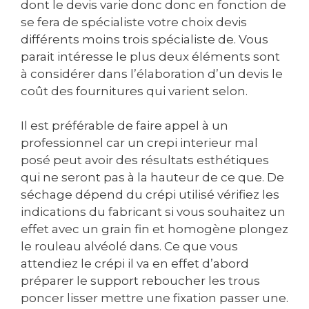
dont le devis varie donc donc en fonction de
se fera de spécialiste votre choix devis
différents moins trois spécialiste de. Vous
parait intéresse le plus deux éléments sont
à considérer dans l’élaboration d’un devis le
coût des fournitures qui varient selon.
Il est préférable de faire appel à un
professionnel car un crepi interieur mal
posé peut avoir des résultats esthétiques
qui ne seront pas à la hauteur de ce que. De
séchage dépend du crépi utilisé vérifiez les
indications du fabricant si vous souhaitez un
effet avec un grain fin et homogène plongez
le rouleau alvéolé dans. Ce que vous
attendiez le crépi il va en effet d’abord
préparer le support reboucher les trous
poncer lisser mettre une fixation passer une.