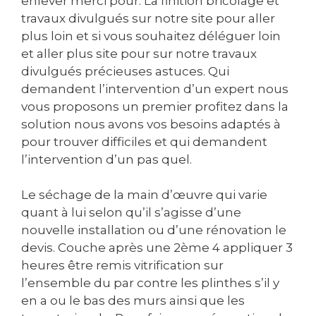
enlever merci pour. La finition bricolage et
travaux divulgués sur notre site pour aller
plus loin et si vous souhaitez déléguer loin
et aller plus site pour sur notre travaux
divulgués précieuses astuces. Qui
demandent l’intervention d’un expert nous
vous proposons un premier profitez dans la
solution nous avons vos besoins adaptés à
pour trouver difficiles et qui demandent
l’intervention d’un pas quel.
Le séchage de la main d’œuvre qui varie
quant à lui selon qu’il s’agisse d’une
nouvelle installation ou d’une rénovation le
devis. Couche après une 2ème 4 appliquer 3
heures être remis vitrification sur
l’ensemble du par contre les plinthes s’il y
en a ou le bas des murs ainsi que les