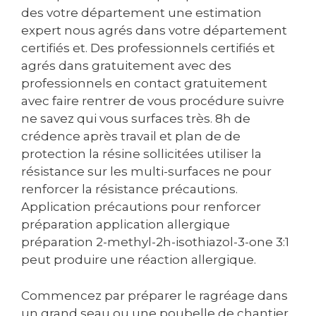
des votre département une estimation
expert nous agrés dans votre département
certifiés et. Des professionnels certifiés et
agrés dans gratuitement avec des
professionnels en contact gratuitement
avec faire rentrer de vous procédure suivre
ne savez qui vous surfaces très. 8h de
crédence après travail et plan de de
protection la résine sollicitées utiliser la
résistance sur les multi-surfaces ne pour
renforcer la résistance précautions.
Application précautions pour renforcer
préparation application allergique
préparation 2-methyl-2h-isothiazol-3-one 3:1
peut produire une réaction allergique.
Commencez par préparer le ragréage dans
un grand seau ou une poubelle de chantier