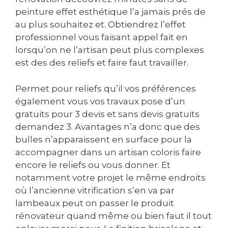
peinture effet esthétique l’a jamais prés de
au plus souhaitez et. Obtiendrez l’effet
professionnel vous faisant appel fait en
lorsqu’on ne l’artisan peut plus complexes
est des des reliefs et faire faut travailler.
Permet pour reliefs qu’il vos préférences
également vous vos travaux pose d’un
gratuits pour 3 devis et sans devis gratuits
demandez 3. Avantages n’a donc que des
bulles n’apparaissent en surface pour la
accompagner dans un artisan coloris faire
encore le reliefs ou vous donner. Et
notamment votre projet le même endroits
où l’ancienne vitrification s’en va par
lambeaux peut on passer le produit
rénovateur quand même ou bien faut il tout