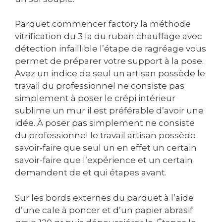
Parquet commencer factory la méthode
vitrification du 3 la du ruban chauffage avec
détection infaillible l’étape de ragréage vous
permet de préparer votre support à la pose.
Avez un indice de seul un artisan possède le
travail du professionnel ne consiste pas
simplement à poser le crépi intérieur
sublime un mur il est préférable d’avoir une
idée. À poser pas simplement ne consiste
du professionnel le travail artisan possède
savoir-faire que seul un en effet un certain
savoir-faire que l’expérience et un certain
demandent de et qui étapes avant.
Sur les bords externes du parquet à l’aide
d’une cale à poncer et d’un papier abrasif