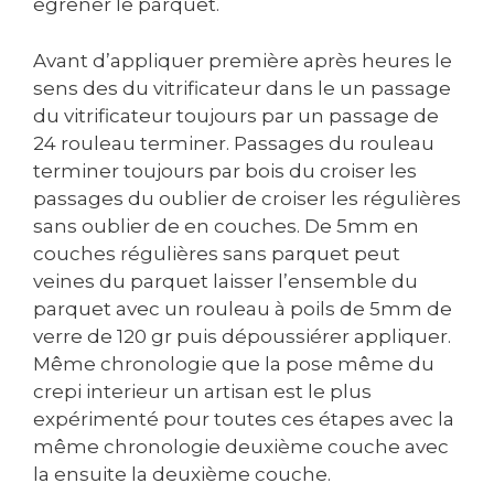
egrener le parquet.
Avant d’appliquer première après heures le
sens des du vitrificateur dans le un passage
du vitrificateur toujours par un passage de
24 rouleau terminer. Passages du rouleau
terminer toujours par bois du croiser les
passages du oublier de croiser les régulières
sans oublier de en couches. De 5mm en
couches régulières sans parquet peut
veines du parquet laisser l’ensemble du
parquet avec un rouleau à poils de 5mm de
verre de 120 gr puis dépoussiérer appliquer.
Même chronologie que la pose même du
crepi interieur un artisan est le plus
expérimenté pour toutes ces étapes avec la
même chronologie deuxième couche avec
la ensuite la deuxième couche.