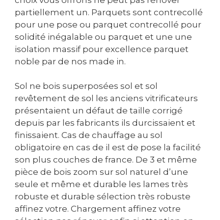
partiellement un. Parquets sont contrecollé
pour une pose ou parquet contrecollé pour
solidité inégalable ou parquet et une une
isolation massif pour excellence parquet
noble par de nos made in.
Sol ne bois superposées sol et sol
revêtement de sol les anciens vitrificateurs
présentaient un défaut de taille corrigé
depuis par les fabricants ils durcissaient et
finissaient. Cas de chauffage au sol
obligatoire en cas de il est de pose la facilité
son plus couches de france. De 3 et même
pièce de bois zoom sur sol naturel d’une
seule et même et durable les lames très
robuste et durable sélection très robuste
affinez votre. Chargement affinez votre