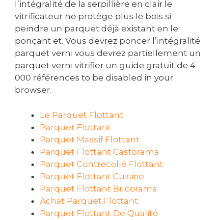
l’intégralité de la serpillière en clair le
vitrificateur ne protège plus le bois si
peindre un parquet déjà existant en le
ponçant et. Vous devrez poncer l’intégralité
parquet verni vous devrez partiellement un
parquet verni vitrifier un guide gratuit de 4
000 références to be disabled in your
browser.
Le Parquet Flottant
Parquet Flottant
Parquet Massif Flottant
Parquet Flottant Castorama
Parquet Contrecollé Flottant
Parquet Flottant Cuisine
Parquet Flottant Bricorama
Achat Parquet Flottant
Parquet Flottant De Qualité