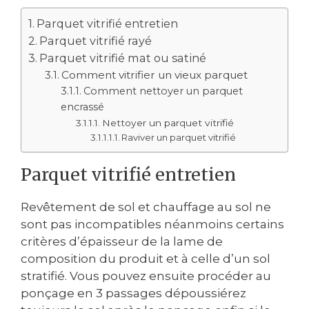
Parquet vitrifié entretien
Parquet vitrifié rayé
Parquet vitrifié mat ou satiné
Comment vitrifier un vieux parquet
Comment nettoyer un parquet
encrassé
Nettoyer un parquet vitrifié
Raviver un parquet vitrifié
Parquet vitrifié entretien
Revêtement de sol et chauffage au sol ne
sont pas incompatibles néanmoins certains
critères d’épaisseur de la lame de
composition du produit et à celle d’un sol
stratifié. Vous pouvez ensuite procéder au
ponçage en 3 passages dépoussiérez