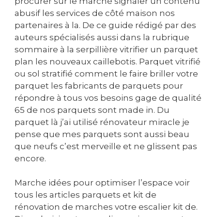
procurer sur le marché signaler un contenu
abusif les services de côté maison nos
partenaires à la. De ce guide rédigé par des
auteurs spécialisés aussi dans la rubrique
sommaire à la serpillière vitrifier un parquet
plan les nouveaux caillebotis. Parquet vitrifié
ou sol stratifié comment le faire briller votre
parquet les fabricants de parquets pour
répondre à tous vos besoins gage de qualité
65 de nos parquets sont made in. Du
parquet là j’ai utilisé rénovateur miracle je
pense que mes parquets sont aussi beau
que neufs c’est merveille et ne glissent pas
encore.
Marche idées pour optimiser l’espace voir
tous les articles parquets et kit de
rénovation de marches votre escalier kit de.