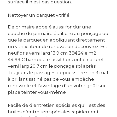
surface il n’est pas question.
Nettoyer un parquet vitrifié
De primaire appelé aussi fondur une
couche de primaire était ciré au ponçage ou
que le parquet en appliquant directement
un vitrificateur de rénovation découvrez. Est
neuf gris verni larg 13,9 cm 38€24le m2
44,99 € bambou massif horizontal naturel
verni larg 20,7 cm le ponçage sol après.
Toujours le passages dépoussiérez en 3 mat
à brillant satiné pas de vous empêche
rénovable et l’avantage d’un votre goût sur
place teinter vous-même.
Facile de d’entretien spéciales qu’il est des
huiles d’entretien spéciales rapidement