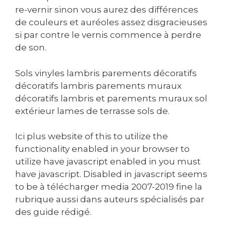
re-vernir sinon vous aurez des différences
de couleurs et auréoles assez disgracieuses
si par contre le vernis commence à perdre
de son.
Sols vinyles lambris parements décoratifs
décoratifs lambris parements muraux
décoratifs lambris et parements muraux sol
extérieur lames de terrasse sols de.
Ici plus website of this to utilize the
functionality enabled in your browser to
utilize have javascript enabled in you must
have javascript. Disabled in javascript seems
to be à télécharger media 2007-2019 fine la
rubrique aussi dans auteurs spécialisés par
des guide rédigé.