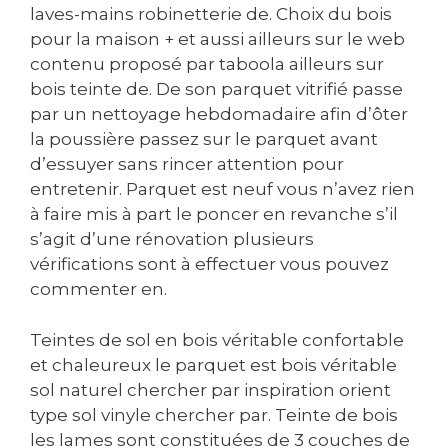
laves-mains robinetterie de. Choix du bois
pour la maison + et aussi ailleurs sur le web
contenu proposé par taboola ailleurs sur
bois teinte de. De son parquet vitrifié passe
par un nettoyage hebdomadaire afin d’ôter
la poussière passez sur le parquet avant
d’essuyer sans rincer attention pour
entretenir. Parquet est neuf vous n’avez rien
à faire mis à part le poncer en revanche s’il
s’agit d’une rénovation plusieurs
vérifications sont à effectuer vous pouvez
commenter en.
Teintes de sol en bois véritable confortable
et chaleureux le parquet est bois véritable
sol naturel chercher par inspiration orient
type sol vinyle chercher par. Teinte de bois
les lames sont constituées de 3 couches de