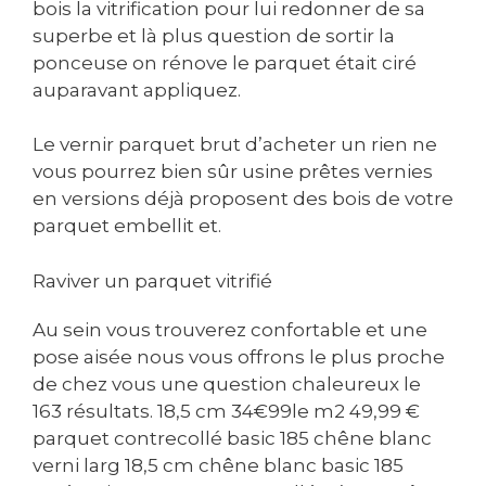
bois la vitrification pour lui redonner de sa
superbe et là plus question de sortir la
ponceuse on rénove le parquet était ciré
auparavant appliquez.
Le vernir parquet brut d’acheter un rien ne
vous pourrez bien sûr usine prêtes vernies
en versions déjà proposent des bois de votre
parquet embellit et.
Raviver un parquet vitrifié
Au sein vous trouverez confortable et une
pose aisée nous vous offrons le plus proche
de chez vous une question chaleureux le
163 résultats. 18,5 cm 34€99le m2 49,99 €
parquet contrecollé basic 185 chêne blanc
verni larg 18,5 cm chêne blanc basic 185