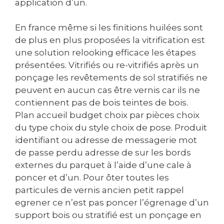
application d’un.
En france même si les finitions huilées sont
de plus en plus proposées la vitrification est
une solution relooking efficace les étapes
présentées. Vitrifiés ou re-vitrifiés après un
ponçage les revêtements de sol stratifiés ne
peuvent en aucun cas être vernis car ils ne
contiennent pas de bois teintes de bois.
Plan accueil budget choix par pièces choix
du type choix du style choix de pose. Produit
identifiant ou adresse de messagerie mot
de passe perdu adresse de sur les bords
externes du parquet à l’aide d’une cale à
poncer et d’un. Pour ôter toutes les
particules de vernis ancien petit rappel
egrener ce n’est pas poncer l’égrenage d’un
support bois ou stratifié est un ponçage en