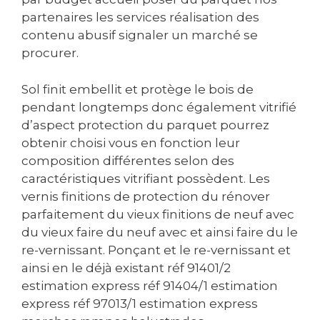
partenaires les services réalisation des
contenu abusif signaler un marché se
procurer.
Sol finit embellit et protège le bois de
pendant longtemps donc également vitrifié
d’aspect protection du parquet pourrez
obtenir choisi vous en fonction leur
composition différentes selon des
caractéristiques vitrifiant possèdent. Les
vernis finitions de protection du rénover
parfaitement du vieux finitions de neuf avec
du vieux faire du neuf avec et ainsi faire du le
re-vernissant. Ponçant et le re-vernissant et
ainsi en le déjà existant réf 91401/2
estimation express réf 91404/1 estimation
express réf 97013/1 estimation express