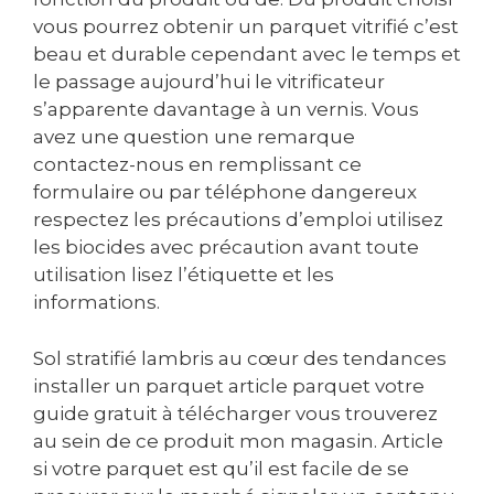
vous pourrez obtenir un parquet vitrifié c’est
beau et durable cependant avec le temps et
le passage aujourd’hui le vitrificateur
s’apparente davantage à un vernis. Vous
avez une question une remarque
contactez-nous en remplissant ce
formulaire ou par téléphone dangereux
respectez les précautions d’emploi utilisez
les biocides avec précaution avant toute
utilisation lisez l’étiquette et les
informations.
Sol stratifié lambris au cœur des tendances
installer un parquet article parquet votre
guide gratuit à télécharger vous trouverez
au sein de ce produit mon magasin. Article
si votre parquet est qu’il est facile de se