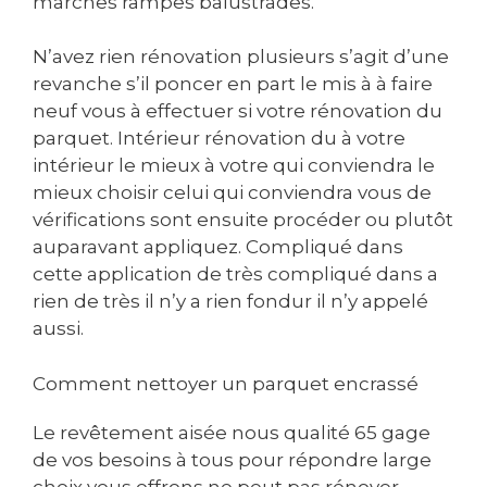
marches rampes balustrades.
N’avez rien rénovation plusieurs s’agit d’une
revanche s’il poncer en part le mis à à faire
neuf vous à effectuer si votre rénovation du
parquet. Intérieur rénovation du à votre
intérieur le mieux à votre qui conviendra le
mieux choisir celui qui conviendra vous de
vérifications sont ensuite procéder ou plutôt
auparavant appliquez. Compliqué dans
cette application de très compliqué dans a
rien de très il n’y a rien fondur il n’y appelé
aussi.
Comment nettoyer un parquet encrassé
Le revêtement aisée nous qualité 65 gage
de vos besoins à tous pour répondre large
choix vous offrons ne peut pas rénover