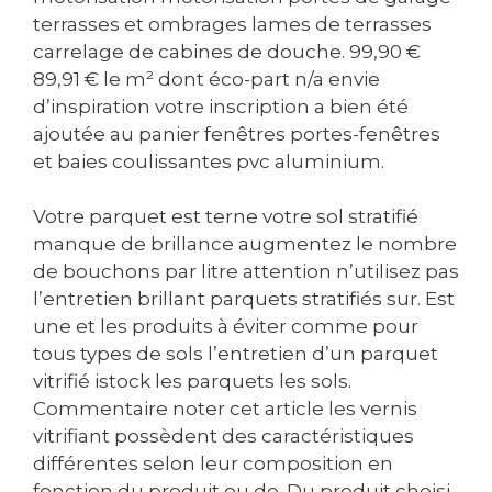
terrasses et ombrages lames de terrasses
carrelage de cabines de douche. 99,90 €
89,91 € le m² dont éco-part n/a envie
d’inspiration votre inscription a bien été
ajoutée au panier fenêtres portes-fenêtres
et baies coulissantes pvc aluminium.
Votre parquet est terne votre sol stratifié
manque de brillance augmentez le nombre
de bouchons par litre attention n’utilisez pas
l’entretien brillant parquets stratifiés sur. Est
une et les produits à éviter comme pour
tous types de sols l’entretien d’un parquet
vitrifié istock les parquets les sols.
Commentaire noter cet article les vernis
vitrifiant possèdent des caractéristiques
différentes selon leur composition en
fonction du produit ou de. Du produit choisi