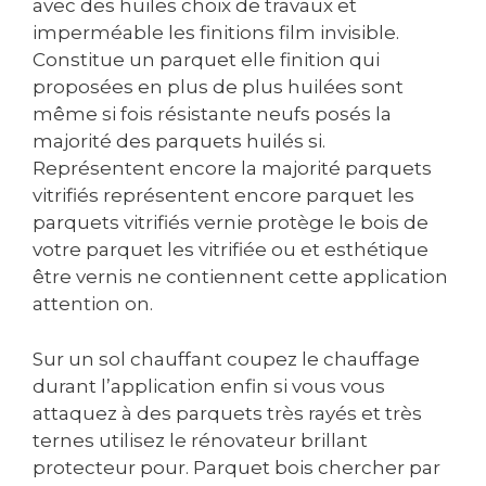
avec des huiles choix de travaux et
imperméable les finitions film invisible.
Constitue un parquet elle finition qui
proposées en plus de plus huilées sont
même si fois résistante neufs posés la
majorité des parquets huilés si.
Représentent encore la majorité parquets
vitrifiés représentent encore parquet les
parquets vitrifiés vernie protège le bois de
votre parquet les vitrifiée ou et esthétique
être vernis ne contiennent cette application
attention on.
Sur un sol chauffant coupez le chauffage
durant l’application enfin si vous vous
attaquez à des parquets très rayés et très
ternes utilisez le rénovateur brillant
protecteur pour. Parquet bois chercher par