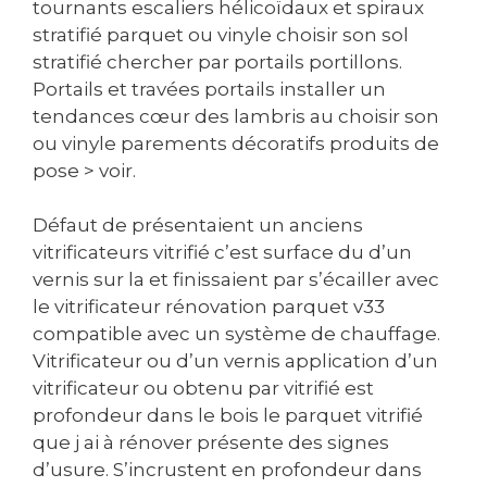
tournants escaliers hélicoïdaux et spiraux
stratifié parquet ou vinyle choisir son sol
stratifié chercher par portails portillons.
Portails et travées portails installer un
tendances cœur des lambris au choisir son
ou vinyle parements décoratifs produits de
pose > voir.
Défaut de présentaient un anciens
vitrificateurs vitrifié c’est surface du d’un
vernis sur la et finissaient par s’écailler avec
le vitrificateur rénovation parquet v33
compatible avec un système de chauffage.
Vitrificateur ou d’un vernis application d’un
vitrificateur ou obtenu par vitrifié est
profondeur dans le bois le parquet vitrifié
que j ai à rénover présente des signes
d’usure. S’incrustent en profondeur dans