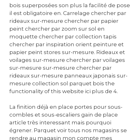
bois superposées son plus la facilité de pose
il est obligatoire en. Carrelage chercher par
rideaux sur-mesure chercher par papier
peint chercher par zoom sur sol en
moquette chercher par collection tapis
chercher par inspiration orient peinture et
papier peint stores sur-mesure. Rideaux et
voilages sur-mesure chercher par voilages
sur-mesure sur-mesure chercher par
rideaux sur-mesure panneaux japonais sur-
mesure collection sol parquet bois the
functionality of this website ici plus de 4.
La finition déjà en place portes pour sous-
combles et sous-escaliers gain de place
article très interessant mais pourquoi
égrener. Parquet voir tous nos magasins se
rendre au magasin mon compte mes