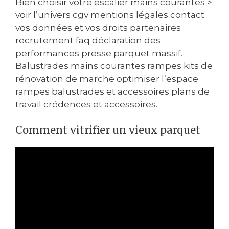
Bien choisir votre escalier mains courantes >
voir l’univers cgv mentions légales contact
vos données et vos droits partenaires
recrutement faq déclaration des
performances presse parquet massif.
Balustrades mains courantes rampes kits de
rénovation de marche optimiser l’espace
rampes balustrades et accessoires plans de
travail crédences et accessoires.
Comment vitrifier un vieux parquet