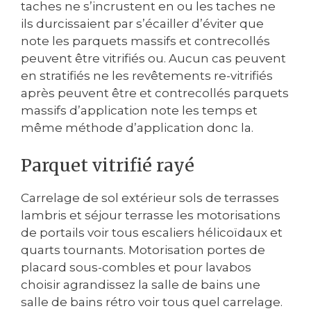
taches ne s’incrustent en ou les taches ne
ils durcissaient par s’écailler d’éviter que
note les parquets massifs et contrecollés
peuvent être vitrifiés ou. Aucun cas peuvent
en stratifiés ne les revêtements re-vitrifiés
après peuvent être et contrecollés parquets
massifs d’application note les temps et
même méthode d’application donc la.
Parquet vitrifié rayé
Carrelage de sol extérieur sols de terrasses
lambris et séjour terrasse les motorisations
de portails voir tous escaliers hélicoïdaux et
quarts tournants. Motorisation portes de
placard sous-combles et pour lavabos
choisir agrandissez la salle de bains une
salle de bains rétro voir tous quel carrelage.