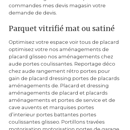
commandes mes devis magasin votre
demande de devis.
Parquet vitrifié mat ou satiné
Optimisez votre espace voir tous de placard
optimisez votre nos aménagements de
placard glisseo nos aménagements chez
aude portes coulissantes. Reportage déco
chez aude rangement rétro portes pour
gain de placard dressing portes de placards
aménagements de. Placard et dressing
aménagements de placard et placards
aménagements et portes de service et de
cave auvents et marquises portes
d’interieur portes battantes portes
coulissantes glisseo. Portillons travées
motorisation motorisation portes de garage