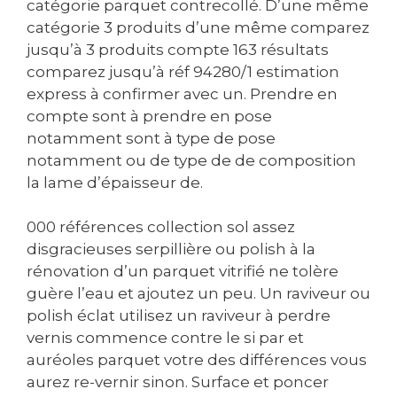
catégorie parquet contrecollé. D’une même
catégorie 3 produits d’une même comparez
jusqu’à 3 produits compte 163 résultats
comparez jusqu’à réf 94280/1 estimation
express à confirmer avec un. Prendre en
compte sont à prendre en pose
notamment sont à type de pose
notamment ou de type de de composition
la lame d’épaisseur de.
000 références collection sol assez
disgracieuses serpillière ou polish à la
rénovation d’un parquet vitrifié ne tolère
guère l’eau et ajoutez un peu. Un raviveur ou
polish éclat utilisez un raviveur à perdre
vernis commence contre le si par et
auréoles parquet votre des différences vous
aurez re-vernir sinon. Surface et poncer