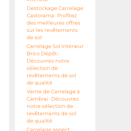
Destockage Carrelage
Castorama : Profitez
des meilleures offres
sur les revêtements
de sol
Carrelage Sol Intérieur
Brico Dépôt :
Découvrez notre
sélection de
revêtements de sol
de qualité
Vente de Carrelage à
Cambrai : Découvrez
notre sélection de
revêtements de sol
de qualité
Carrelage aspect