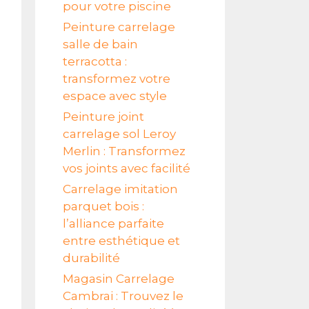
pour votre piscine
Peinture carrelage
salle de bain
terracotta :
transformez votre
espace avec style
Peinture joint
carrelage sol Leroy
Merlin : Transformez
vos joints avec facilité
Carrelage imitation
parquet bois :
l’alliance parfaite
entre esthétique et
durabilité
Magasin Carrelage
Cambrai : Trouvez le