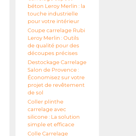
béton Leroy Merlin : la
touche industrielle
pour votre intérieur
Coupe carrelage Rubi
Leroy Merlin : Outils
de qualité pour des
découpes précises
Destockage Carrelage
Salon de Provence :
Économisez sur votre
projet de revêtement
de sol
Coller plinthe
carrelage avec
silicone : La solution
simple et efficace
Colle Carrelage