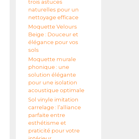
trois astuces
naturelles pour un
nettoyage efficace
Moquette Velours
Beige : Douceur et
élégance pour vos
sols
Moquette murale
phonique : une
solution élégante
pour une isolation
acoustique optimale
Sol vinyle imitation
carrelage : l’alliance
parfaite entre
esthétisme et
praticité pour votre
intérieur