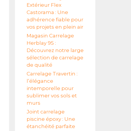
Extérieur Flex
Castorama : Une
adhérence fiable pour
vos projets en plein air
Magasin Carrelage
Herblay 95 :
Découvrez notre large
sélection de carrelage
de qualité
Carrelage Travertin :
l’élégance
intemporelle pour
sublimer vos sols et
murs
Joint carrelage
piscine époxy : Une
étanchéité parfaite